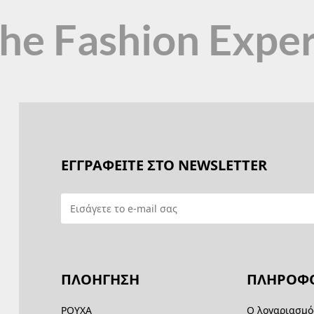
the Fashion Expe
ΕΓΓΡΑΦΕΙΤΕ ΣΤΟ NEWSLETTER
ΠΛΟΗΓΗΣΗ
ΠΛΗΡΟΦΟ
ΡΟΥΧΑ
Ο λογαριασμό