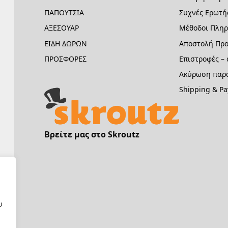
ΠΑΠΟΥΤΣΙΑ
Συχνές Ερωτή
ΑΞΕΣΟΥΑΡ
Μέθοδοι Πλη
ΕΙΔΗ ΔΩΡΩΝ
Αποστολή Προ
ΠΡΟΣΦΟΡΕΣ
Επιστροφές –
Ακύρωση παρα
Shipping & P
Βρείτε μας στο Skroutz
υ