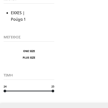
EXXES |
Ρούχα
1
ΜΕΓΕΘΟΣ
ONE SIZE
PLUS SIZE
ΤΙΜΗ
24
25