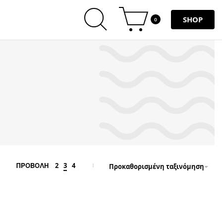
SHOP
0
2
3
4
ΠΡΟΒΟΛΗ
Προκαθορισμένη ταξινόμηση