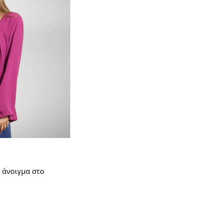
 άνοιγμα στο