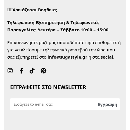
🙋‍♀️Χρειάζεσαι Βοήθεια;
Τηλεφωνική Εξυπηρέτηση & Τηλεφωνικές
Παραγγελίες:
Δευτέρα – Σάββατο 10:00 – 15:00.
Επικοινωνήστε μαζί μας οποιαδήποτε ώρα επιθυμείτε ή
για να κλείσουμε τηλεφωνικό ραντεβού την ώρα που
σας εξυπηρετεί στο
info@sugastyle.gr
ή στα
social
.
ΕΓΓΡΑΦΕΙΤΕ ΣΤΟ NEWSLETTER