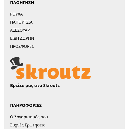
ΠΛΟΗΓΗΣΗ
ΡΟΥΧΑ
ΠΑΠΟΥΤΣΙΑ
ΑΞΕΣΟΥΑΡ
ΕΙΔΗ ΔΩΡΩΝ
ΠΡΟΣΦΟΡΕΣ
Βρείτε μας στο Skroutz
ΠΛΗΡΟΦΟΡΙΕΣ
Ο λογαριασμός σου
Συχνές Ερωτήσεις