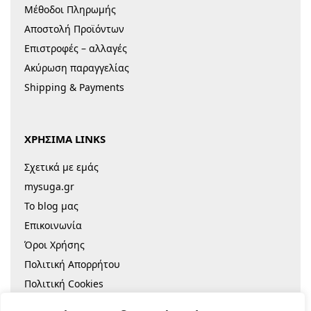
Μέθοδοι Πληρωμής
Αποστολή Προϊόντων
Επιστροφές – αλλαγές
Ακύρωση παραγγελίας
Shipping & Payments
ΧΡΗΣΙΜΑ LINKS
Σχετικά με εμάς
mysuga.gr
Το blog μας
Επικοινωνία
Όροι Χρήσης
Πολιτική Απορρήτου
Πολιτική Cookies
Sitemap