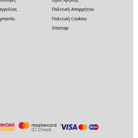
γγελίας
Πολιτική Απορρήτου
ayments
Πολιτική Cookies
Sitemap