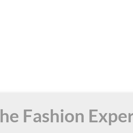
the Fashion Expe