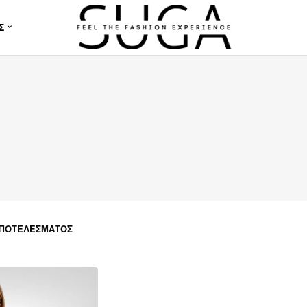
Σ
ΑΠΟΤΕΛΈΣΜΑΤΟΣ