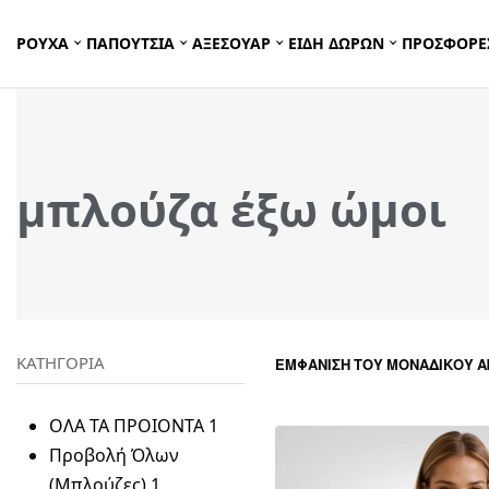
ΡΟΥΧΑ
ΠΑΠΟΥΤΣΙΑ
ΑΞΕΣΟΥΑΡ
ΕΙΔΗ ΔΩΡΩΝ
ΠΡΟΣΦΟΡΕ
μπλούζα έξω ώμοι
ΚΑΤΗΓΟΡΙΑ
ΕΜΦΆΝΙΣΗ ΤΟΥ ΜΟΝΑΔΙΚΟΎ 
ΟΛΑ ΤΑ ΠΡΟΙΟΝΤΑ
1
Προβολή Όλων
(Μπλούζες)
1