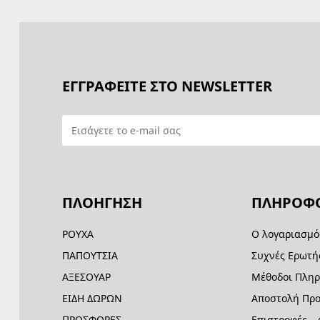
ΕΓΓΡΑΦΕΙΤΕ ΣΤΟ NEWSLETTER
ΠΛΟΗΓΗΣΗ
ΠΛΗΡΟΦΟ
ΡΟΥΧΑ
Ο λογαριασμό
ΠΑΠΟΥΤΣΙΑ
Συχνές Ερωτή
ΑΞΕΣΟΥΑΡ
Μέθοδοι Πλη
ΕΙΔΗ ΔΩΡΩΝ
Αποστολή Προ
ΠΡΟΣΦΟΡΕΣ
Επιστροφές –