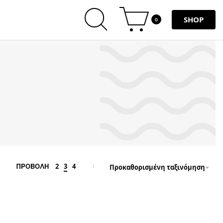
SHOP
0
2
3
4
ΠΡΟΒΟΛΗ
Προκαθορισμένη ταξινόμηση