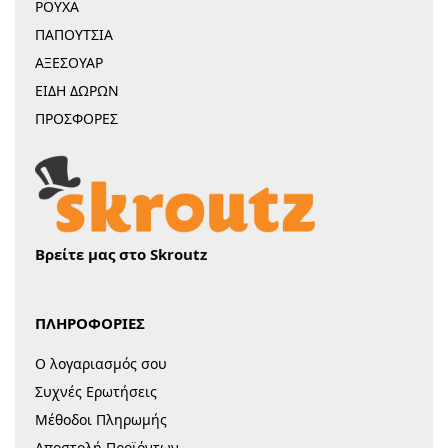
ΡΟΥΧΑ
ΠΑΠΟΥΤΣΙΑ
ΑΞΕΣΟΥΑΡ
ΕΙΔΗ ΔΩΡΩΝ
ΠΡΟΣΦΟΡΕΣ
Βρείτε μας στο Skroutz
ΠΛΗΡΟΦΟΡΙΕΣ
Ο λογαριασμός σου
Συχνές Ερωτήσεις
Μέθοδοι Πληρωμής
Αποστολή Προϊόντων