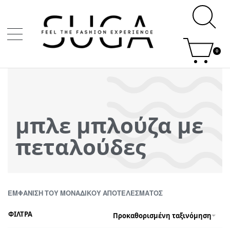
0
μπλε μπλούζα με
πεταλούδες
ΕΜΦΆΝΙΣΗ ΤΟΥ ΜΟΝΑΔΙΚΟΎ ΑΠΟΤΕΛΈΣΜΑΤΟΣ
ΦΙΛΤΡΑ
Προκαθορισμένη ταξινόμηση