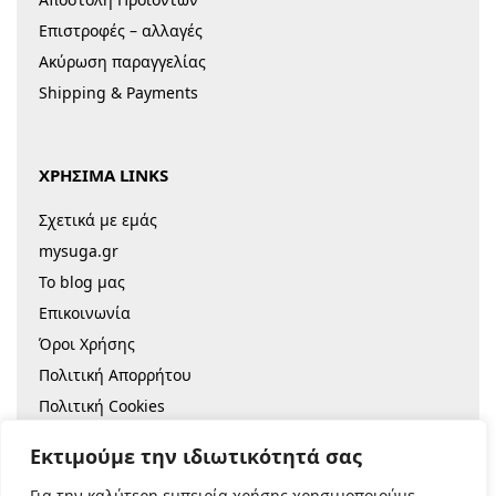
Επιστροφές – αλλαγές
Ακύρωση παραγγελίας
Shipping & Payments
ΧΡΗΣΙΜΑ LINKS
Σχετικά με εμάς
mysuga.gr
Το blog μας
Επικοινωνία
Όροι Χρήσης
Πολιτική Απορρήτου
Πολιτική Cookies
Sitemap
Εκτιμούμε την ιδιωτικότητά σας
Για την καλύτερη εμπειρία χρήσης χρησιμοποιούμε