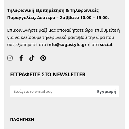
Τηλεφωνική Εξυπηρέτηση & Τηλεφωνικές
Παραγγελίες:
Δευτέρα – Σάββατο 10:00 – 15:00.
Επικοινωνήστε μαζί μας οποιαδήποτε ώρα επιθυμείτε ή
για να κλείσουμε τηλεφωνικό ραντεβού την ώρα που
σας εξυπηρετεί στο
info@sugastyle.gr
ή στα
social
.
ΕΓΓΡΑΦΕΙΤΕ ΣΤΟ NEWSLETTER
ΠΛΟΗΓΗΣΗ