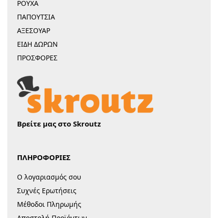
ΡΟΥΧΑ
ΠΑΠΟΥΤΣΙΑ
ΑΞΕΣΟΥΑΡ
ΕΙΔΗ ΔΩΡΩΝ
ΠΡΟΣΦΟΡΕΣ
Βρείτε μας στο Skroutz
ΠΛΗΡΟΦΟΡΙΕΣ
Ο λογαριασμός σου
Συχνές Ερωτήσεις
Μέθοδοι Πληρωμής
Αποστολή Προϊόντων