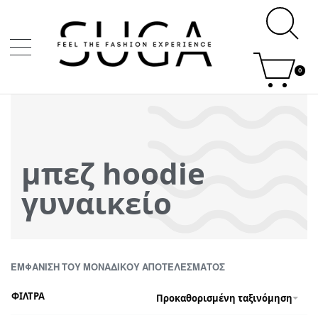
0
μπεζ hoodie
γυναικείο
ΕΜΦΆΝΙΣΗ ΤΟΥ ΜΟΝΑΔΙΚΟΎ ΑΠΟΤΕΛΈΣΜΑΤΟΣ
ΦΙΛΤΡΑ
Προκαθορισμένη ταξινόμηση