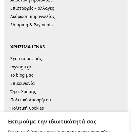
Επιστροφές – αλλαγές
Ακύρωση παραγγελίας
Shipping & Payments
ΧΡΗΣΙΜΑ LINKS
Σχετικά με εμάς
mysuga.gr
Το blog μας
Επικοινωνία
Όροι Χρήσης
Πολιτική Απορρήτου
Πολιτική Cookies
Sitemap
Εκτιμούμε την ιδιωτικότητά σας
Για την καλύτερη εμπειρία χρήσης χρησιμοποιούμε