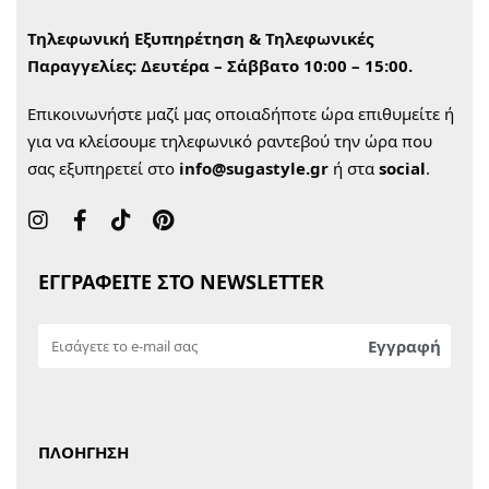
Τηλεφωνική Εξυπηρέτηση & Τηλεφωνικές
Παραγγελίες:
Δευτέρα – Σάββατο 10:00 – 15:00.
Επικοινωνήστε μαζί μας οποιαδήποτε ώρα επιθυμείτε ή
για να κλείσουμε τηλεφωνικό ραντεβού την ώρα που
σας εξυπηρετεί στο
info@sugastyle.gr
ή στα
social
.
ΕΓΓΡΑΦΕΙΤΕ ΣΤΟ NEWSLETTER
ΠΛΟΗΓΗΣΗ