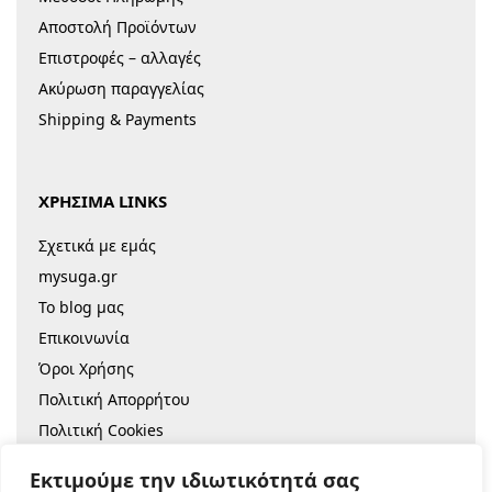
Αποστολή Προϊόντων
Επιστροφές – αλλαγές
Ακύρωση παραγγελίας
Shipping & Payments
ΧΡΗΣΙΜΑ LINKS
Σχετικά με εμάς
mysuga.gr
Το blog μας
Επικοινωνία
Όροι Χρήσης
Πολιτική Απορρήτου
Πολιτική Cookies
Sitemap
Εκτιμούμε την ιδιωτικότητά σας