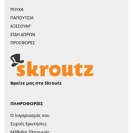
ΡΟΥΧΑ
ΠΑΠΟΥΤΣΙΑ
ΑΞΕΣΟΥΑΡ
ΕΙΔΗ ΔΩΡΩΝ
ΠΡΟΣΦΟΡΕΣ
Βρείτε μας στο Skroutz
ΠΛΗΡΟΦΟΡΙΕΣ
Ο λογαριασμός σου
Συχνές Ερωτήσεις
Μέθοδοι Πληρωμής