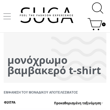
0
μονόχρωμο
βαμβακερό t-shirt
ΕΜΦΆΝΙΣΗ ΤΟΥ ΜΟΝΑΔΙΚΟΎ ΑΠΟΤΕΛΈΣΜΑΤΟΣ
ΦΙΛΤΡΑ
Προκαθορισμένη ταξινόμηση