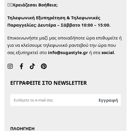
🙋‍♀️Χρειάζεσαι Βοήθεια;
Τηλεφωνική Εξυπηρέτηση & Τηλεφωνικές
Παραγγελίες:
Δευτέρα – Σάββατο 10:00 – 15:00.
Επικοινωνήστε μαζί μας οποιαδήποτε ώρα επιθυμείτε ή
για να κλείσουμε τηλεφωνικό ραντεβού την ώρα που
σας εξυπηρετεί στο
info@sugastyle.gr
ή στα
social
.
ΕΓΓΡΑΦΕΙΤΕ ΣΤΟ NEWSLETTER
ΠΛΟΗΓΗΣΗ