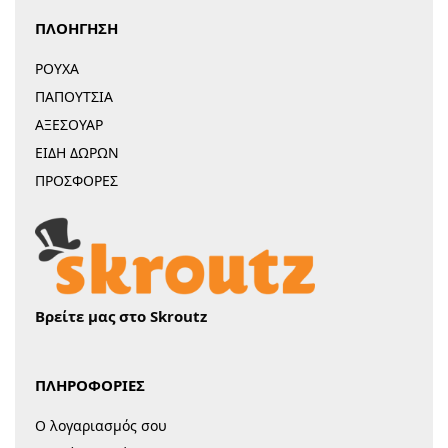
ΠΛΟΗΓΗΣΗ
ΡΟΥΧΑ
ΠΑΠΟΥΤΣΙΑ
ΑΞΕΣΟΥΑΡ
ΕΙΔΗ ΔΩΡΩΝ
ΠΡΟΣΦΟΡΕΣ
Βρείτε μας στο Skroutz
ΠΛΗΡΟΦΟΡΙΕΣ
Ο λογαριασμός σου