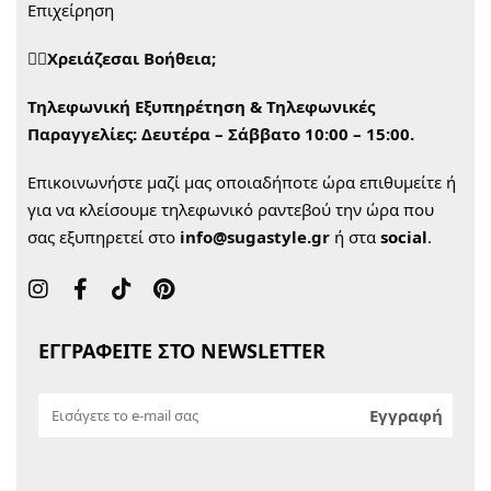
Επιχείρηση
🙋‍♀️Χρειάζεσαι Βοήθεια;
Τηλεφωνική Εξυπηρέτηση & Τηλεφωνικές
Παραγγελίες:
Δευτέρα – Σάββατο 10:00 – 15:00.
Επικοινωνήστε μαζί μας οποιαδήποτε ώρα επιθυμείτε ή
για να κλείσουμε τηλεφωνικό ραντεβού την ώρα που
σας εξυπηρετεί στο
info@sugastyle.gr
ή στα
social
.
ΕΓΓΡΑΦΕΙΤΕ ΣΤΟ NEWSLETTER