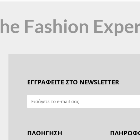
the Fashion Expe
ΕΓΓΡΑΦΕΙΤΕ ΣΤΟ NEWSLETTER
ΠΛΟΗΓΗΣΗ
ΠΛΗΡΟΦΟ