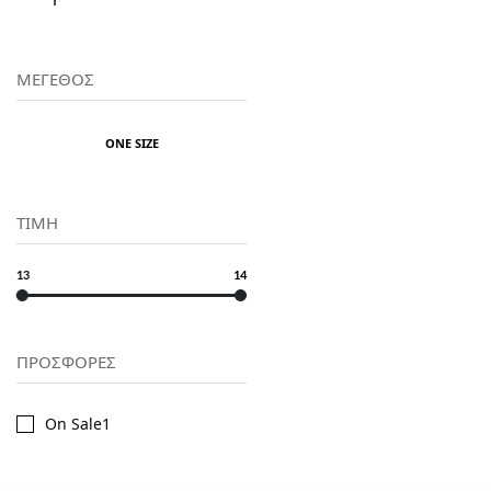
ΜΕΓΕΘΟΣ
ONE SIZE
ΤΙΜΗ
13
14
ΠΡΟΣΦΟΡΕΣ
On Sale
1