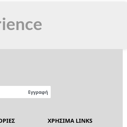
rience
ΡΙΕΣ
ΧΡΗΣΙΜΑ LINKS