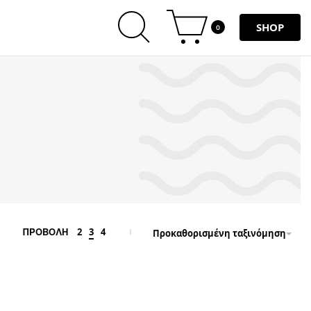
SHOP
0
2
3
4
ΠΡΟΒΟΛΗ
Προκαθορισμένη ταξινόμηση