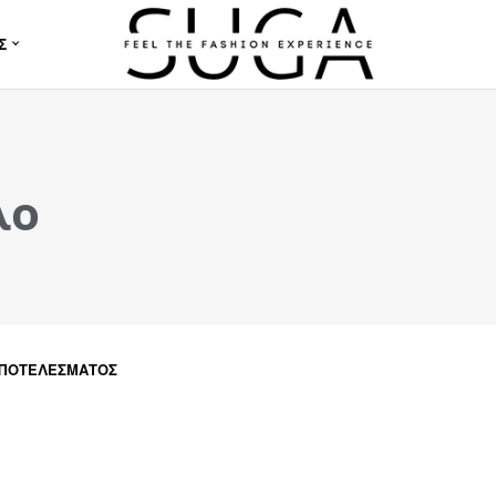
Σ
λο
ΑΠΟΤΕΛΈΣΜΑΤΟΣ