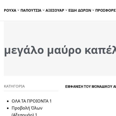
ΡΟΥΧΑ
ΠΑΠΟΥΤΣΙΑ
ΑΞΕΣΟΥΑΡ
ΕΙΔΗ ΔΩΡΩΝ
ΠΡΟΣΦΟΡΕ
μεγάλο μαύρο καπέ
ΚΑΤΗΓΟΡΙΑ
ΕΜΦΆΝΙΣΗ ΤΟΥ ΜΟΝΑΔΙΚΟΎ 
ΟΛΑ ΤΑ ΠΡΟΙΟΝΤΑ
1
Προβολή Όλων
(Αξεσουάρ)
1