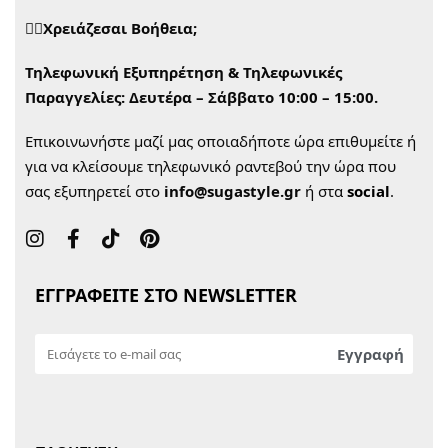
🙋‍♀️Χρειάζεσαι Βοήθεια;
Τηλεφωνική Εξυπηρέτηση & Τηλεφωνικές
Παραγγελίες:
Δευτέρα – Σάββατο 10:00 – 15:00.
Επικοινωνήστε μαζί μας οποιαδήποτε ώρα επιθυμείτε ή
για να κλείσουμε τηλεφωνικό ραντεβού την ώρα που
σας εξυπηρετεί στο
info@sugastyle.gr
ή στα
social
.
ΕΓΓΡΑΦΕΙΤΕ ΣΤΟ NEWSLETTER