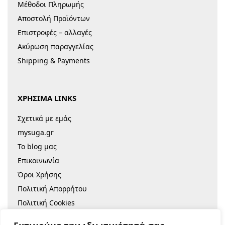
Μέθοδοι Πληρωμής
Αποστολή Προϊόντων
Επιστροφές – αλλαγές
Ακύρωση παραγγελίας
Shipping & Payments
ΧΡΗΣΙΜΑ LINKS
Σχετικά με εμάς
mysuga.gr
Το blog μας
Επικοινωνία
Όροι Χρήσης
Πολιτική Απορρήτου
Πολιτική Cookies
Sitemap