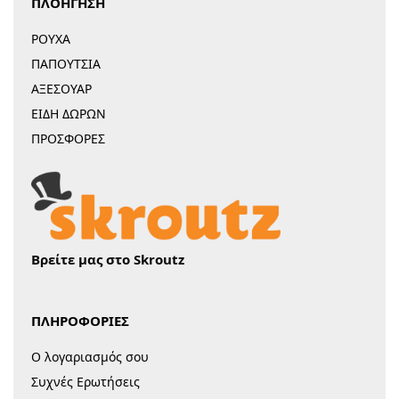
ΠΛΟΗΓΗΣΗ
ΡΟΥΧΑ
ΠΑΠΟΥΤΣΙΑ
ΑΞΕΣΟΥΑΡ
ΕΙΔΗ ΔΩΡΩΝ
ΠΡΟΣΦΟΡΕΣ
Βρείτε μας στο Skroutz
ΠΛΗΡΟΦΟΡΙΕΣ
Ο λογαριασμός σου
Συχνές Ερωτήσεις