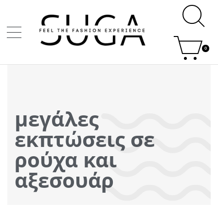
0
μεγάλες
εκπτώσεις σε
ρούχα και
αξεσουάρ