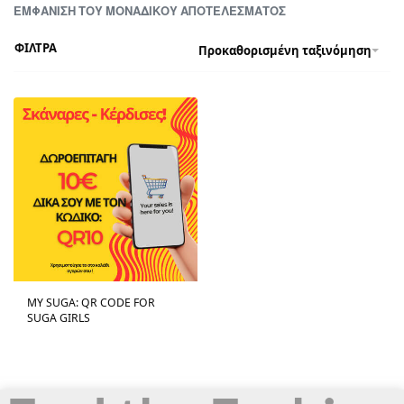
ΕΜΦΆΝΙΣΗ ΤΟΥ ΜΟΝΑΔΙΚΟΎ ΑΠΟΤΕΛΈΣΜΑΤΟΣ
ΦΙΛΤΡΑ
Προκαθορισμένη ταξινόμηση
MY SUGA: QR CODE FOR
SUGA GIRLS