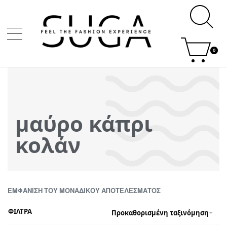
0
μαύρο κάπρι
κολάν
ΕΜΦΆΝΙΣΗ ΤΟΥ ΜΟΝΑΔΙΚΟΎ ΑΠΟΤΕΛΈΣΜΑΤΟΣ
ΦΙΛΤΡΑ
Προκαθορισμένη ταξινόμηση