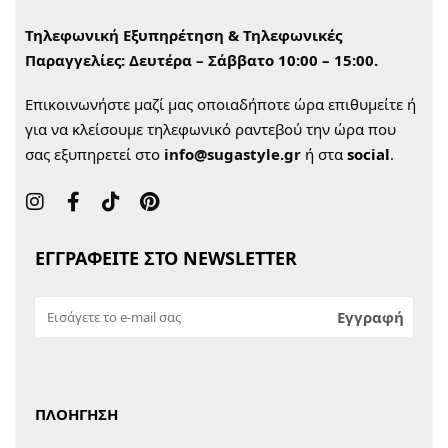
Τηλεφωνική Εξυπηρέτηση & Τηλεφωνικές
Παραγγελίες:
Δευτέρα – Σάββατο 10:00 – 15:00.
Επικοινωνήστε μαζί μας οποιαδήποτε ώρα επιθυμείτε ή
για να κλείσουμε τηλεφωνικό ραντεβού την ώρα που
σας εξυπηρετεί στο
info@sugastyle.gr
ή στα
social
.
ΕΓΓΡΑΦΕΙΤΕ ΣΤΟ NEWSLETTER
ΠΛΟΗΓΗΣΗ