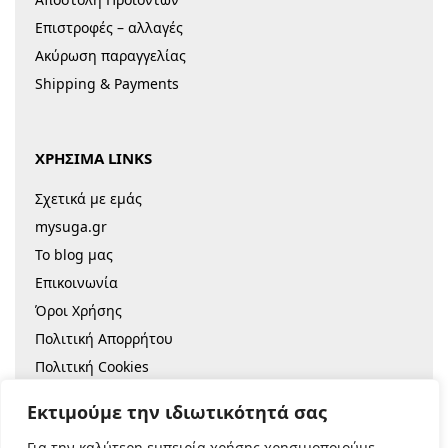
Επιστροφές – αλλαγές
Ακύρωση παραγγελίας
Shipping & Payments
ΧΡΗΣΙΜΑ LINKS
Σχετικά με εμάς
mysuga.gr
Το blog μας
Επικοινωνία
Όροι Χρήσης
Πολιτική Απορρήτου
Πολιτική Cookies
Sitemap
Εκτιμούμε την ιδιωτικότητά σας
Για την καλύτερη εμπειρία χρήσης χρησιμοποιούμε