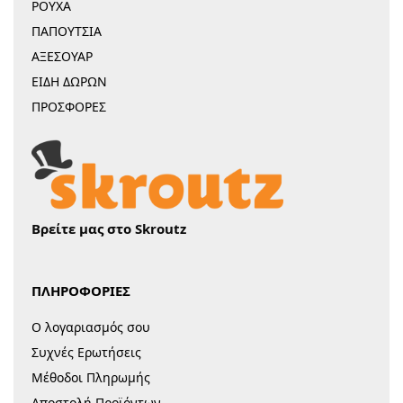
ΡΟΥΧΑ
ΠΑΠΟΥΤΣΙΑ
ΑΞΕΣΟΥΑΡ
ΕΙΔΗ ΔΩΡΩΝ
ΠΡΟΣΦΟΡΕΣ
Βρείτε μας στο Skroutz
ΠΛΗΡΟΦΟΡΙΕΣ
Ο λογαριασμός σου
Συχνές Ερωτήσεις
Μέθοδοι Πληρωμής
Αποστολή Προϊόντων