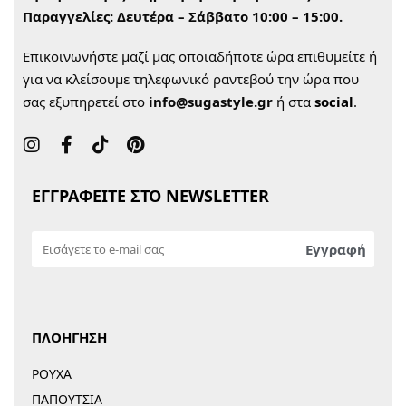
Παραγγελίες:
Δευτέρα – Σάββατο 10:00 – 15:00.
Επικοινωνήστε μαζί μας οποιαδήποτε ώρα επιθυμείτε ή
για να κλείσουμε τηλεφωνικό ραντεβού την ώρα που
σας εξυπηρετεί στο
info@sugastyle.gr
ή στα
social
.
ΕΓΓΡΑΦΕΙΤΕ ΣΤΟ NEWSLETTER
ΠΛΟΗΓΗΣΗ
ΡΟΥΧΑ
ΠΑΠΟΥΤΣΙΑ