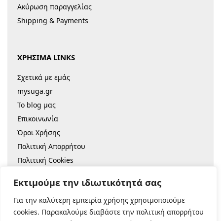
Ακύρωση παραγγελίας
Shipping & Payments
ΧΡΗΣΙΜΑ LINKS
Σχετικά με εμάς
mysuga.gr
Το blog μας
Επικοινωνία
Όροι Χρήσης
Πολιτική Απορρήτου
Πολιτική Cookies
Sitemap
Εκτιμούμε την ιδιωτικότητά σας
Για την καλύτερη εμπειρία χρήσης χρησιμοποιούμε
© 2022 |
Κατασκευή Eshop
cookies. Παρακαλούμε διαβάστε την πολιτική απορρήτου