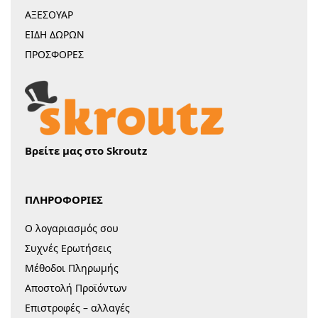
ΑΞΕΣΟΥΑΡ
ΕΙΔΗ ΔΩΡΩΝ
ΠΡΟΣΦΟΡΕΣ
Βρείτε μας στο Skroutz
ΠΛΗΡΟΦΟΡΙΕΣ
Ο λογαριασμός σου
Συχνές Ερωτήσεις
Μέθοδοι Πληρωμής
Αποστολή Προϊόντων
Επιστροφές – αλλαγές