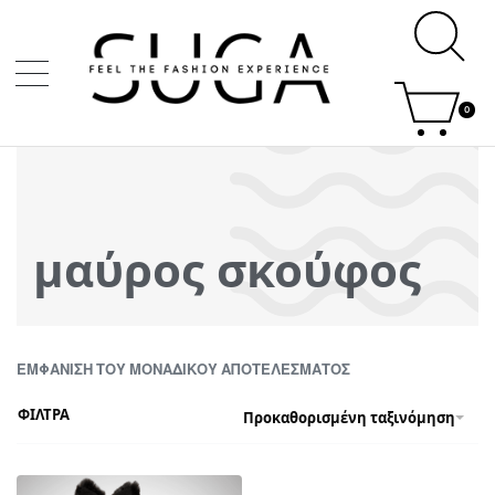
0
μαύρος σκούφος
ΕΜΦΆΝΙΣΗ ΤΟΥ ΜΟΝΑΔΙΚΟΎ ΑΠΟΤΕΛΈΣΜΑΤΟΣ
ΦΙΛΤΡΑ
Προκαθορισμένη ταξινόμηση