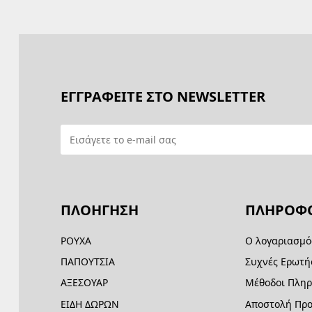
ΕΓΓΡΑΦΕΙΤΕ ΣΤΟ NEWSLETTER
ΠΛΟΗΓΗΣΗ
ΠΛΗΡΟΦΟ
ΡΟΥΧΑ
Ο λογαριασμό
ΠΑΠΟΥΤΣΙΑ
Συχνές Ερωτή
ΑΞΕΣΟΥΑΡ
Μέθοδοι Πλη
ΕΙΔΗ ΔΩΡΩΝ
Αποστολή Προ