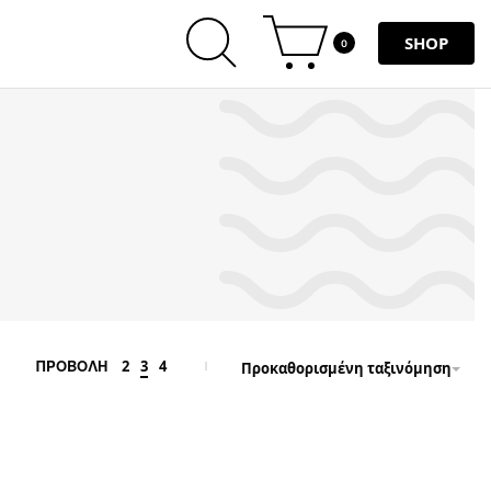
SHOP
0
2
3
4
ΠΡΟΒΟΛΗ
Προκαθορισμένη ταξινόμηση