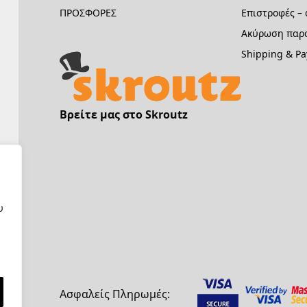
ΠΡΟΣΦΟΡΕΣ
Επιστροφές –
Ακύρωση παρα
Shipping & P
Βρείτε μας στο Skroutz
υ
Ασφαλείς Πληρωμές: