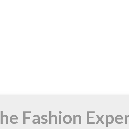
the Fashion Expe