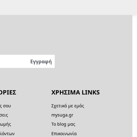
ΡΙΕΣ
ΧΡΗΣΙΜΑ LINKS
ς σου
Σχετικά με εμάς
σεις
mysuga.gr
ρωμής
Το blog μας
ϊόντων
Επικοινωνία