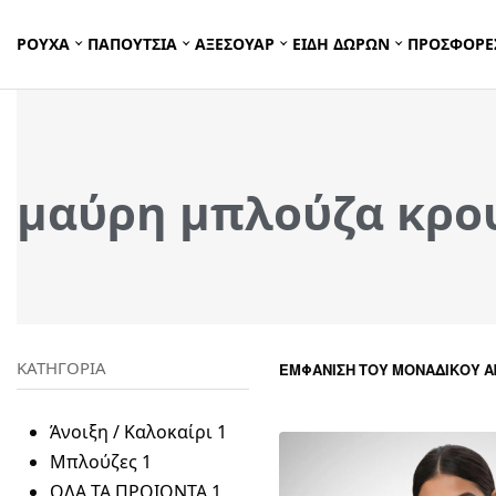
ΡΟΥΧΑ
ΠΑΠΟΥΤΣΙΑ
ΑΞΕΣΟΥΑΡ
ΕΙΔΗ ΔΩΡΩΝ
ΠΡΟΣΦΟΡΕ
μαύρη μπλούζα κρου
ΚΑΤΗΓΟΡΙΑ
ΕΜΦΆΝΙΣΗ ΤΟΥ ΜΟΝΑΔΙΚΟΎ 
Άνοιξη / Καλοκαίρι
1
Μπλούζες
1
ΟΛΑ ΤΑ ΠΡΟΙΟΝΤΑ
1