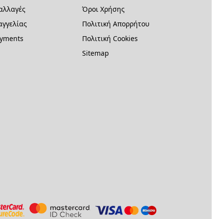
 αλλαγές
Όροι Χρήσης
γγελίας
Πολιτική Απορρήτου
ayments
Πολιτική Cookies
Sitemap