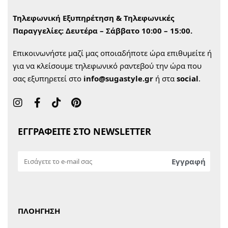
Τηλεφωνική Εξυπηρέτηση & Τηλεφωνικές
Παραγγελίες:
Δευτέρα – Σάββατο 10:00 – 15:00.
Επικοινωνήστε μαζί μας οποιαδήποτε ώρα επιθυμείτε ή
για να κλείσουμε τηλεφωνικό ραντεβού την ώρα που
σας εξυπηρετεί στο
info@sugastyle.gr
ή στα
social
.
ΕΓΓΡΑΦΕΙΤΕ ΣΤΟ NEWSLETTER
ΠΛΟΗΓΗΣΗ