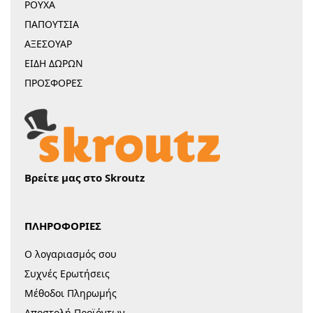
ΡΟΥΧΑ
ΠΑΠΟΥΤΣΙΑ
ΑΞΕΣΟΥΑΡ
ΕΙΔΗ ΔΩΡΩΝ
ΠΡΟΣΦΟΡΕΣ
Βρείτε μας στο Skroutz
ΠΛΗΡΟΦΟΡΙΕΣ
Ο λογαριασμός σου
Συχνές Ερωτήσεις
Μέθοδοι Πληρωμής
Αποστολή Προϊόντων