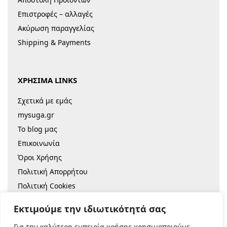
Επιστροφές – αλλαγές
Ακύρωση παραγγελίας
Shipping & Payments
ΧΡΗΣΙΜΑ LINKS
Σχετικά με εμάς
mysuga.gr
Το blog μας
Επικοινωνία
Όροι Χρήσης
Πολιτική Απορρήτου
Πολιτική Cookies
Sitemap
Εκτιμούμε την ιδιωτικότητά σας
Για την καλύτερη εμπειρία χρήσης χρησιμοποιούμε