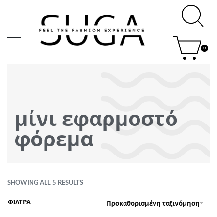
0
μίνι εφαρμοστό
φόρεμα
SHOWING ALL 5 RESULTS
ΦΙΛΤΡΑ
Προκαθορισμένη ταξινόμηση