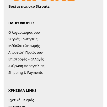
Βρείτε μας στο Skroutz
ΠΛΗΡΟΦΟΡΙΕΣ
Ο λογαριασμός σου
Συχνές Ερωτήσεις
Μέθοδοι Πληρωμής
Αποστολή Προϊόντων
Επιστροφές – αλλαγές
Ακύρωση παραγγελίας
Shipping & Payments
ΧΡΗΣΙΜΑ LINKS
Σχετικά με εμάς
mysuga.gr