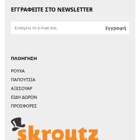
ΕΓΓΡΑΦΕΙΤΕ ΣΤΟ NEWSLETTER
ΠΛΟΗΓΗΣΗ
ΡΟΥΧΑ
ΠΑΠΟΥΤΣΙΑ
ΑΞΕΣΟΥΑΡ
ΕΙΔΗ ΔΩΡΩΝ
ΠΡΟΣΦΟΡΕΣ