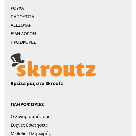
ΡΟΥΧΑ
ΠΑΠΟΥΤΣΙΑ
ΑΞΕΣΟΥΑΡ
ΕΙΔΗ ΔΩΡΩΝ
ΠΡΟΣΦΟΡΕΣ
Βρείτε μας στο Skroutz
ΠΛΗΡΟΦΟΡΙΕΣ
Ο λογαριασμός σου
Συχνές Ερωτήσεις
Μέθοδοι Πληρωμής