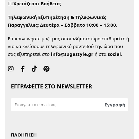
🙋‍♀️Χρειάζεσαι Βοήθεια;
Τηλεφωνική Εξυπηρέτηση & Τηλεφωνικές
Παραγγελίες:
Δευτέρα – Σάββατο 10:00 – 15:00.
Επικοινωνήστε μαζί μας οποιαδήποτε ώρα επιθυμείτε ή
για να κλείσουμε τηλεφωνικό ραντεβού την ώρα που
σας εξυπηρετεί στο
info@sugastyle.gr
ή στα
social
.
ΕΓΓΡΑΦΕΙΤΕ ΣΤΟ NEWSLETTER
ΠΛΟΗΓΗΣΗ