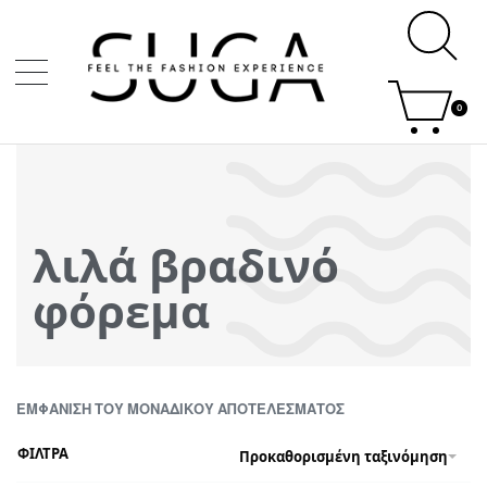
0
λιλά βραδινό
φόρεμα
ΕΜΦΆΝΙΣΗ ΤΟΥ ΜΟΝΑΔΙΚΟΎ ΑΠΟΤΕΛΈΣΜΑΤΟΣ
ΦΙΛΤΡΑ
Προκαθορισμένη ταξινόμηση