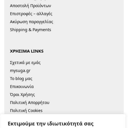
Αποστολή Προϊόντων
Επιστροφές – αλλαγές
Ακύρωση παραγγελίας
Shipping & Payments
ΧΡΗΣΙΜΑ LINKS
Σχετικά με εμάς
mysuga.gr
Το blog μας
Επικοινωνία
Όροι Χρήσης
Πολιτική Απορρήτου
Πολιτική Cookies
Sitemap
Εκτιμούμε την ιδιωτικότητά σας