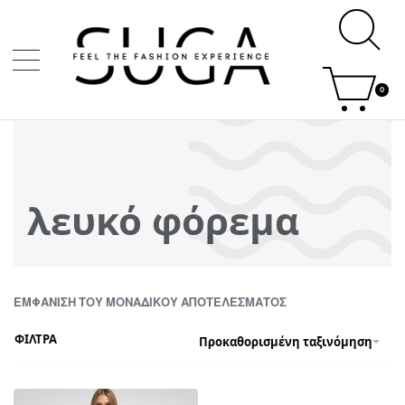
0
λευκό φόρεμα
ΕΜΦΆΝΙΣΗ ΤΟΥ ΜΟΝΑΔΙΚΟΎ ΑΠΟΤΕΛΈΣΜΑΤΟΣ
ΦΙΛΤΡΑ
Προκαθορισμένη ταξινόμηση