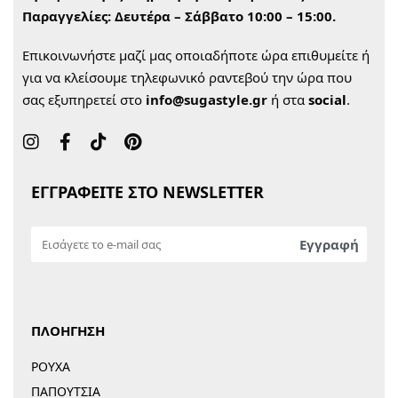
Παραγγελίες:
Δευτέρα – Σάββατο 10:00 – 15:00.
Επικοινωνήστε μαζί μας οποιαδήποτε ώρα επιθυμείτε ή
για να κλείσουμε τηλεφωνικό ραντεβού την ώρα που
σας εξυπηρετεί στο
info@sugastyle.gr
ή στα
social
.
ΕΓΓΡΑΦΕΙΤΕ ΣΤΟ NEWSLETTER
ΠΛΟΗΓΗΣΗ
ΡΟΥΧΑ
ΠΑΠΟΥΤΣΙΑ