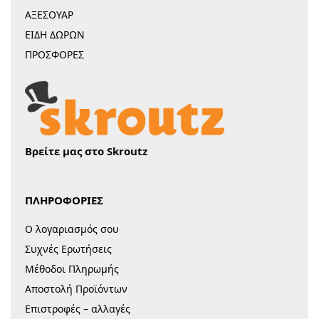
ΑΞΕΣΟΥΑΡ
ΕΙΔΗ ΔΩΡΩΝ
ΠΡΟΣΦΟΡΕΣ
Βρείτε μας στο Skroutz
ΠΛΗΡΟΦΟΡΙΕΣ
Ο λογαριασμός σου
Συχνές Ερωτήσεις
Μέθοδοι Πληρωμής
Αποστολή Προϊόντων
Επιστροφές – αλλαγές