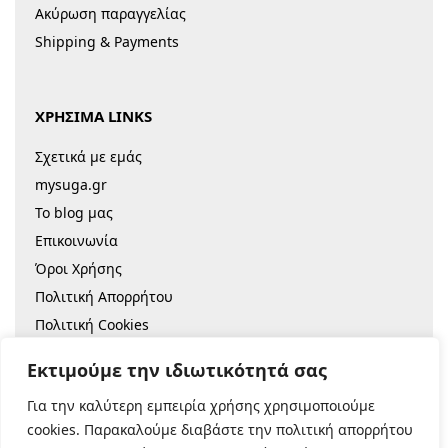
Ακύρωση παραγγελίας
Shipping & Payments
ΧΡΗΣΙΜΑ LINKS
Σχετικά με εμάς
mysuga.gr
Το blog μας
Επικοινωνία
Όροι Χρήσης
Πολιτική Απορρήτου
Πολιτική Cookies
Sitemap
Εκτιμούμε την ιδιωτικότητά σας
Για την καλύτερη εμπειρία χρήσης χρησιμοποιούμε
© 2022 |
Κατασκευή Eshop
cookies. Παρακαλούμε διαβάστε την πολιτική απορρήτου