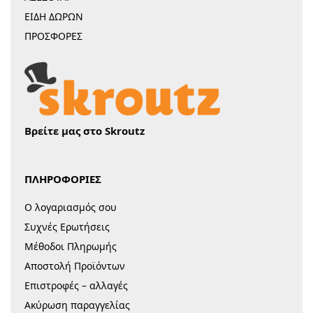
ΕΙΔΗ ΔΩΡΩΝ
ΠΡΟΣΦΟΡΕΣ
Βρείτε μας στο Skroutz
ΠΛΗΡΟΦΟΡΙΕΣ
Ο λογαριασμός σου
Συχνές Ερωτήσεις
Μέθοδοι Πληρωμής
Αποστολή Προϊόντων
Επιστροφές – αλλαγές
Ακύρωση παραγγελίας