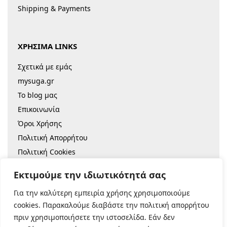
Shipping & Payments
ΧΡΗΣΙΜΑ LINKS
Σχετικά με εμάς
mysuga.gr
Το blog μας
Επικοινωνία
Όροι Χρήσης
Πολιτική Απορρήτου
Πολιτική Cookies
Sitemap
Εκτιμούμε την ιδιωτικότητά σας
Για την καλύτερη εμπειρία χρήσης χρησιμοποιούμε
© 2022 |
Κατασκευή Eshop
cookies. Παρακαλούμε διαβάστε την πολιτική απορρήτου
πριν χρησιμοποιήσετε την ιστοσελίδα. Εάν δεν
Ασφαλείς Πληρωμές: