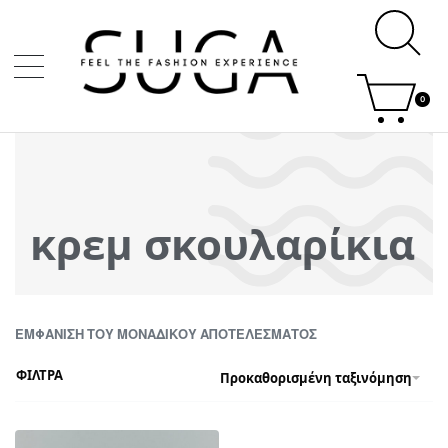
0
κρεμ σκουλαρίκια
ΕΜΦΆΝΙΣΗ ΤΟΥ ΜΟΝΑΔΙΚΟΎ ΑΠΟΤΕΛΈΣΜΑΤΟΣ
ΦΙΛΤΡΑ
Προκαθορισμένη ταξινόμηση