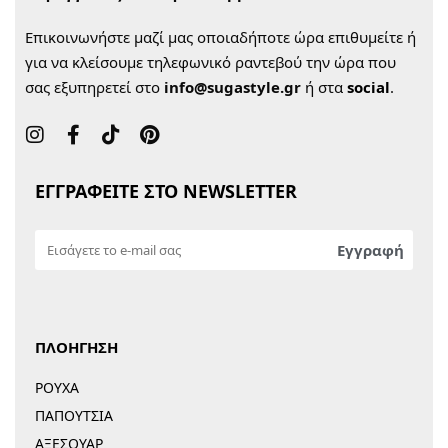
Επικοινωνήστε μαζί μας οποιαδήποτε ώρα επιθυμείτε ή
για να κλείσουμε τηλεφωνικό ραντεβού την ώρα που
σας εξυπηρετεί στο
info@sugastyle.gr
ή στα
social
.
ΕΓΓΡΑΦΕΙΤΕ ΣΤΟ NEWSLETTER
ΠΛΟΗΓΗΣΗ
ΡΟΥΧΑ
ΠΑΠΟΥΤΣΙΑ
ΑΞΕΣΟΥΑΡ