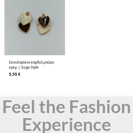
Σκουλαρίκια καρδιά μαύρο
κρεμ | Suga Style
5,55
€
Feel the Fashion
Experience