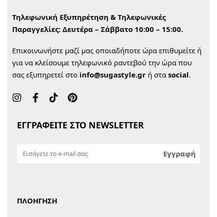
Τηλεφωνική Εξυπηρέτηση & Τηλεφωνικές
Παραγγελίες:
Δευτέρα – Σάββατο 10:00 – 15:00.
Επικοινωνήστε μαζί μας οποιαδήποτε ώρα επιθυμείτε ή
για να κλείσουμε τηλεφωνικό ραντεβού την ώρα που
σας εξυπηρετεί στο
info@sugastyle.gr
ή στα
social
.
ΕΓΓΡΑΦΕΙΤΕ ΣΤΟ NEWSLETTER
ΠΛΟΗΓΗΣΗ