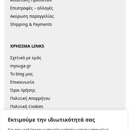
Επιστροφές – αλλαγές
Ακύρωση παραγγελίας
Shipping & Payments
ΧΡΗΣΙΜΑ LINKS
Σχετικά με εμάς
mysuga.gr
Το blog μας
Επικοινωνία
Όροι Χρήσης
Πολιτική Απορρήτου
Πολιτική Cookies
Sitemap
Εκτιμούμε την ιδιωτικότητά σας
Για την καλύτερη εμπειρία χρήσης χρησιμοποιούμε