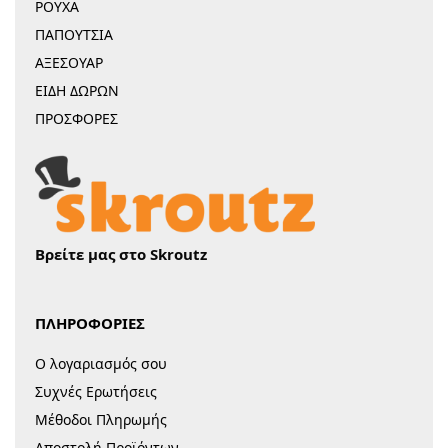
ΡΟΥΧΑ
ΠΑΠΟΥΤΣΙΑ
ΑΞΕΣΟΥΑΡ
ΕΙΔΗ ΔΩΡΩΝ
ΠΡΟΣΦΟΡΕΣ
Βρείτε μας στο Skroutz
ΠΛΗΡΟΦΟΡΙΕΣ
Ο λογαριασμός σου
Συχνές Ερωτήσεις
Μέθοδοι Πληρωμής
Αποστολή Προϊόντων