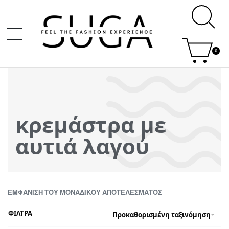
0
κρεμάστρα με
αυτιά λαγού
ΕΜΦΆΝΙΣΗ ΤΟΥ ΜΟΝΑΔΙΚΟΎ ΑΠΟΤΕΛΈΣΜΑΤΟΣ
ΦΙΛΤΡΑ
Προκαθορισμένη ταξινόμηση