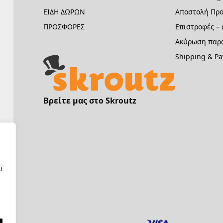
ΕΙΔΗ ΔΩΡΩΝ
Αποστολή Προ
ΠΡΟΣΦΟΡΕΣ
Επιστροφές –
Ακύρωση παρα
Shipping & P
Βρείτε μας στο Skroutz
υ