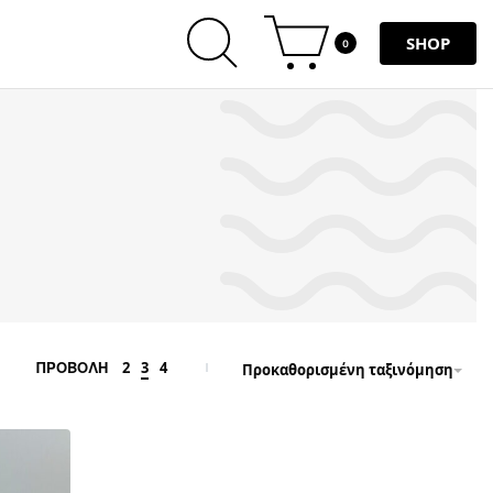
SHOP
0
2
3
4
ΠΡΟΒΟΛΗ
Προκαθορισμένη ταξινόμηση