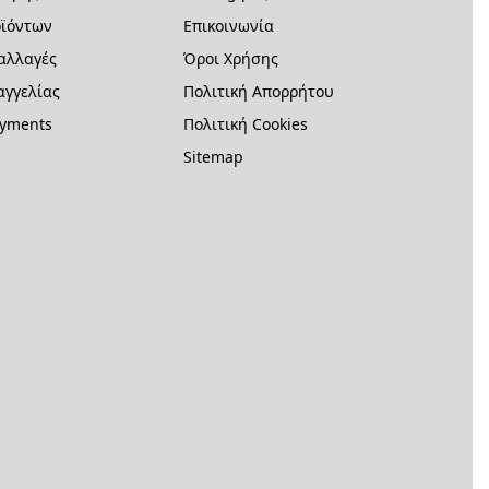
ϊόντων
Επικοινωνία
 αλλαγές
Όροι Χρήσης
γγελίας
Πολιτική Απορρήτου
ayments
Πολιτική Cookies
Sitemap