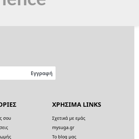
ΡΙΕΣ
ΧΡΗΣΙΜΑ LINKS
ς σου
Σχετικά με εμάς
σεις
mysuga.gr
ρωμής
Το blog μας