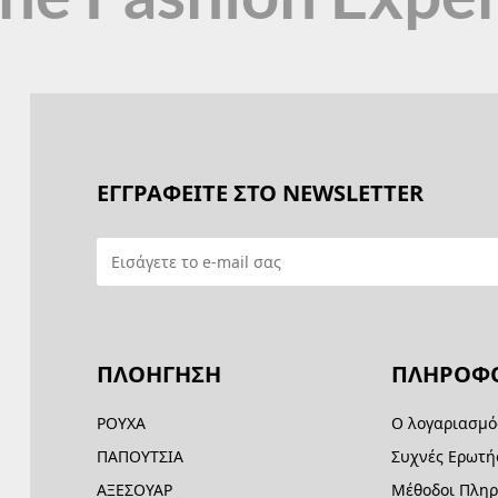
ΕΓΓΡΑΦΕΙΤΕ ΣΤΟ NEWSLETTER
ΠΛΟΗΓΗΣΗ
ΠΛΗΡΟΦΟ
ΡΟΥΧΑ
Ο λογαριασμό
ΠΑΠΟΥΤΣΙΑ
Συχνές Ερωτή
ΑΞΕΣΟΥΑΡ
Μέθοδοι Πλη