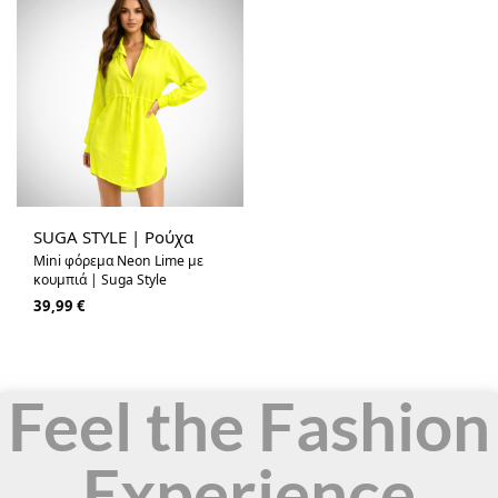
SUGA STYLE | Ρούχα
Μini φόρεμα Neon Lime με
κουμπιά | Suga Style
39,99
€
Feel the Fashion
Experience