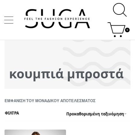
0
κουμπιά μπροστά
ΕΜΦΆΝΙΣΗ ΤΟΥ ΜΟΝΑΔΙΚΟΎ ΑΠΟΤΕΛΈΣΜΑΤΟΣ
ΦΙΛΤΡΑ
Προκαθορισμένη ταξινόμηση