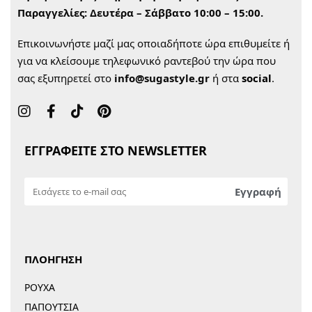
Παραγγελίες:
Δευτέρα – Σάββατο 10:00 – 15:00.
Επικοινωνήστε μαζί μας οποιαδήποτε ώρα επιθυμείτε ή
για να κλείσουμε τηλεφωνικό ραντεβού την ώρα που
σας εξυπηρετεί στο
info@sugastyle.gr
ή στα
social
.
ΕΓΓΡΑΦΕΙΤΕ ΣΤΟ NEWSLETTER
ΠΛΟΗΓΗΣΗ
ΡΟΥΧΑ
ΠΑΠΟΥΤΣΙΑ