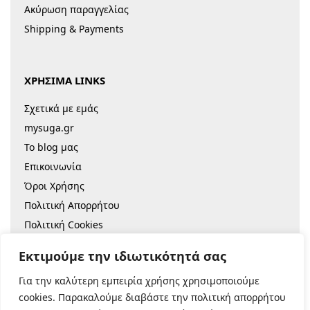
Ακύρωση παραγγελίας
Shipping & Payments
ΧΡΗΣΙΜΑ LINKS
Σχετικά με εμάς
mysuga.gr
Το blog μας
Επικοινωνία
Όροι Χρήσης
Πολιτική Απορρήτου
Πολιτική Cookies
Sitemap
Εκτιμούμε την ιδιωτικότητά σας
Για την καλύτερη εμπειρία χρήσης χρησιμοποιούμε
© 2022 |
Κατασκευή Eshop
cookies. Παρακαλούμε διαβάστε την πολιτική απορρήτου