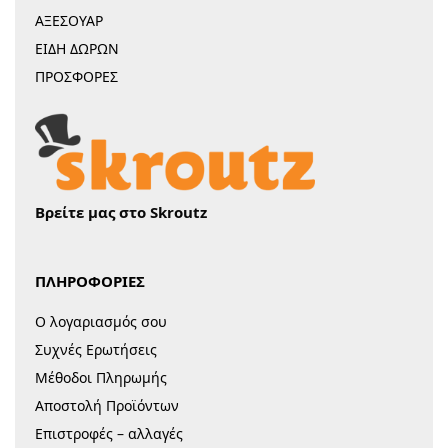
ΑΞΕΣΟΥΑΡ
ΕΙΔΗ ΔΩΡΩΝ
ΠΡΟΣΦΟΡΕΣ
Βρείτε μας στο Skroutz
ΠΛΗΡΟΦΟΡΙΕΣ
Ο λογαριασμός σου
Συχνές Ερωτήσεις
Μέθοδοι Πληρωμής
Αποστολή Προϊόντων
Επιστροφές – αλλαγές