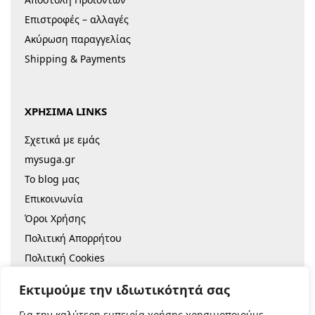
Επιστροφές – αλλαγές
Ακύρωση παραγγελίας
Shipping & Payments
ΧΡΗΣΙΜΑ LINKS
Σχετικά με εμάς
mysuga.gr
Το blog μας
Επικοινωνία
Όροι Χρήσης
Πολιτική Απορρήτου
Πολιτική Cookies
Sitemap
Εκτιμούμε την ιδιωτικότητά σας
Για την καλύτερη εμπειρία χρήσης χρησιμοποιούμε