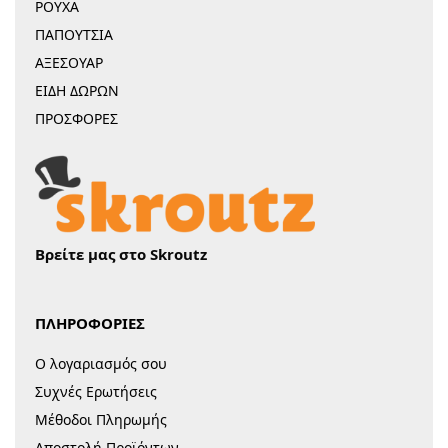
ΡΟΥΧΑ
ΠΑΠΟΥΤΣΙΑ
ΑΞΕΣΟΥΑΡ
ΕΙΔΗ ΔΩΡΩΝ
ΠΡΟΣΦΟΡΕΣ
Βρείτε μας στο Skroutz
ΠΛΗΡΟΦΟΡΙΕΣ
Ο λογαριασμός σου
Συχνές Ερωτήσεις
Μέθοδοι Πληρωμής
Αποστολή Προϊόντων