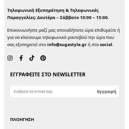
Τηλεφωνική Εξυπηρέτηση & Τηλεφωνικές
Παραγγελίες:
Δευτέρα – Σάββατο 10:00 – 15:00.
Επικοινωνήστε μαζί μας οποιαδήποτε ώρα επιθυμείτε ή
για να κλείσουμε τηλεφωνικό ραντεβού την ώρα που
σας εξυπηρετεί στο
info@sugastyle.gr
ή στα
social
.
ΕΓΓΡΑΦΕΙΤΕ ΣΤΟ NEWSLETTER
ΠΛΟΗΓΗΣΗ