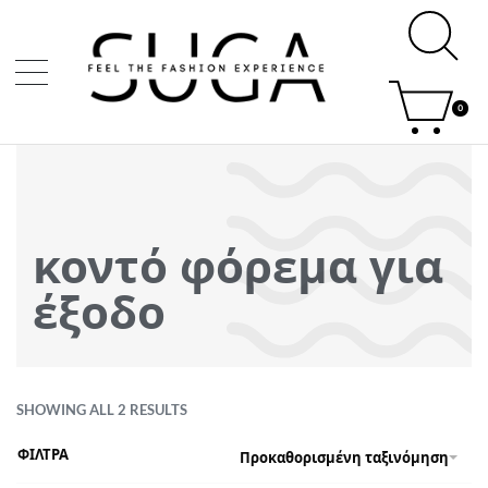
0
κοντό φόρεμα για
έξοδο
SHOWING ALL 2 RESULTS
ΦΙΛΤΡΑ
Προκαθορισμένη ταξινόμηση