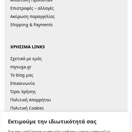
Επιστροφές – αλλαγές
Ακύρωση παραγγελίας
Shipping & Payments
ΧΡΗΣΙΜΑ LINKS
Σχετικά με εμάς
mysuga.gr
Το blog μας
Επικοινωνία
Όροι Χρήσης
Πολιτική Απορρήτου
Πολιτική Cookies
Sitemap
Εκτιμούμε την ιδιωτικότητά σας
Για την καλύτερη εμπειρία χρήσης χρησιμοποιούμε