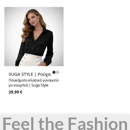
SUGA STYLE | Ρούχα
Πουκάμισο κλασικό γυναικείο
με κουμπιά | Suga Style
29,99
€
Feel the Fashion