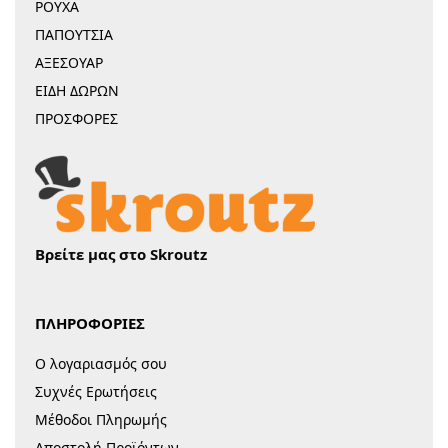
ΡΟΥΧΑ
ΠΑΠΟΥΤΣΙΑ
ΑΞΕΣΟΥΑΡ
ΕΙΔΗ ΔΩΡΩΝ
ΠΡΟΣΦΟΡΕΣ
Βρείτε μας στο Skroutz
ΠΛΗΡΟΦΟΡΙΕΣ
Ο λογαριασμός σου
Συχνές Ερωτήσεις
Μέθοδοι Πληρωμής
Αποστολή Προϊόντων