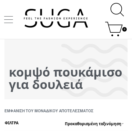
0
κομψό πουκάμισο
για δουλειά
ΕΜΦΆΝΙΣΗ ΤΟΥ ΜΟΝΑΔΙΚΟΎ ΑΠΟΤΕΛΈΣΜΑΤΟΣ
ΦΙΛΤΡΑ
Προκαθορισμένη ταξινόμηση