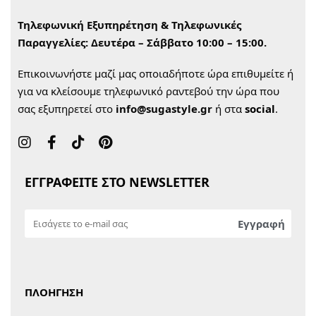
Τηλεφωνική Εξυπηρέτηση & Τηλεφωνικές
Παραγγελίες:
Δευτέρα – Σάββατο 10:00 – 15:00.
Επικοινωνήστε μαζί μας οποιαδήποτε ώρα επιθυμείτε ή
για να κλείσουμε τηλεφωνικό ραντεβού την ώρα που
σας εξυπηρετεί στο
info@sugastyle.gr
ή στα
social
.
ΕΓΓΡΑΦΕΙΤΕ ΣΤΟ NEWSLETTER
ΠΛΟΗΓΗΣΗ