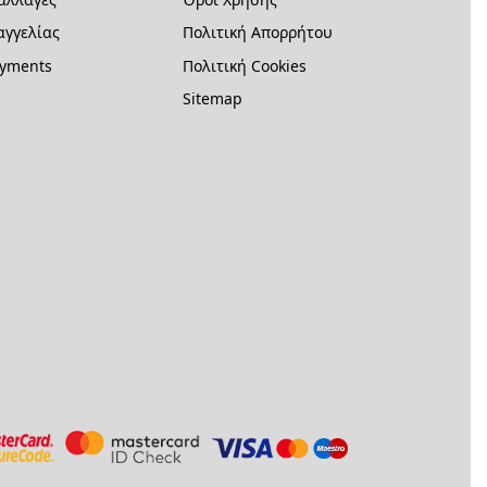
γγελίας
Πολιτική Απορρήτου
ayments
Πολιτική Cookies
Sitemap