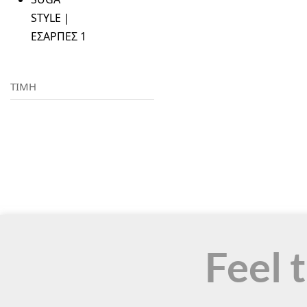
STYLE |
ΕΣΑΡΠΕΣ
1
ΤΙΜΗ
Feel 