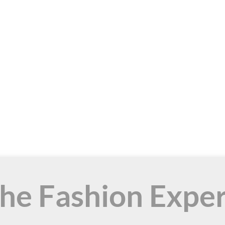
the Fashion Expe