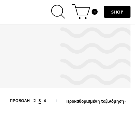
SHOP
0
2
3
4
ΠΡΟΒΟΛΗ
Προκαθορισμένη ταξινόμηση