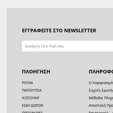
ΕΓΓΡΑΦΕΙΤΕ ΣΤΟ NEWSLETTER
ΠΛΟΗΓΗΣΗ
ΠΛΗΡΟΦΟ
ΡΟΥΧΑ
Ο λογαριασμό
ΠΑΠΟΥΤΣΙΑ
Συχνές Ερωτή
ΑΞΕΣΟΥΑΡ
Μέθοδοι Πλη
ΕΙΔΗ ΔΩΡΩΝ
Αποστολή Προ
ΠΡΟΣΦΟΡΕΣ
Επιστροφές –