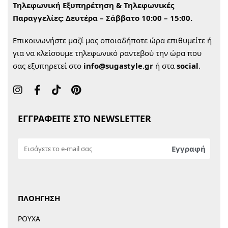
Τηλεφωνική Εξυπηρέτηση & Τηλεφωνικές
Παραγγελίες:
Δευτέρα – Σάββατο 10:00 – 15:00.
Επικοινωνήστε μαζί μας οποιαδήποτε ώρα επιθυμείτε ή
για να κλείσουμε τηλεφωνικό ραντεβού την ώρα που
σας εξυπηρετεί στο
info@sugastyle.gr
ή στα
social
.
ΕΓΓΡΑΦΕΙΤΕ ΣΤΟ NEWSLETTER
ΠΛΟΗΓΗΣΗ
ΡΟΥΧΑ