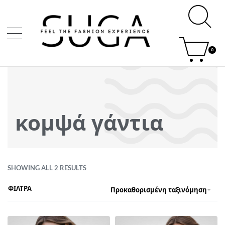
0
κομψά γάντια
SHOWING ALL 2 RESULTS
ΦΙΛΤΡΑ
Προκαθορισμένη ταξινόμηση