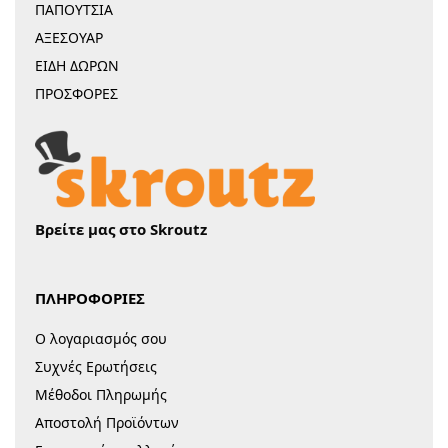
ΠΑΠΟΥΤΣΙΑ
ΑΞΕΣΟΥΑΡ
ΕΙΔΗ ΔΩΡΩΝ
ΠΡΟΣΦΟΡΕΣ
Βρείτε μας στο Skroutz
ΠΛΗΡΟΦΟΡΙΕΣ
Ο λογαριασμός σου
Συχνές Ερωτήσεις
Μέθοδοι Πληρωμής
Αποστολή Προϊόντων