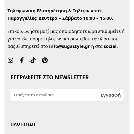
Τηλεφωνική Εξυπηρέτηση & Τηλεφωνικές
Παραγγελίες:
Δευτέρα – Σάββατο 10:00 – 15:00.
Επικοινωνήστε μαζί μας οποιαδήποτε ώρα επιθυμείτε ή
για να κλείσουμε τηλεφωνικό ραντεβού την ώρα που
σας εξυπηρετεί στο
info@sugastyle.gr
ή στα
social
.
ΕΓΓΡΑΦΕΙΤΕ ΣΤΟ NEWSLETTER
ΠΛΟΗΓΗΣΗ