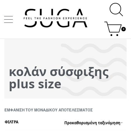
0
κολάν σύσφιξης
plus size
ΕΜΦΆΝΙΣΗ ΤΟΥ ΜΟΝΑΔΙΚΟΎ ΑΠΟΤΕΛΈΣΜΑΤΟΣ
ΦΙΛΤΡΑ
Προκαθορισμένη ταξινόμηση