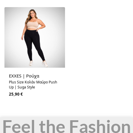
EXXES | Ρούχα
Plus Size Κολάν Μαύρο Push
Up | Suga Style
25,90
€
Feel the Fashion