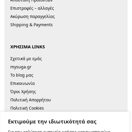
Επιστροφές – αλλαγές
Ακύρωση παραγγελίας
Shipping & Payments
ΧΡΗΣΙΜΑ LINKS
Σχετικά με εμάς
mysuga.gr
Το blog μας
Επικοινωνία
Όροι Χρήσης
Πολιτική Απορρήτου
Πολιτική Cookies
Sitemap
Εκτιμούμε την ιδιωτικότητά σας
Για την καλύτερη εμπειρία χρήσης χρησιμοποιούμε