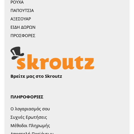
ΡΟΥΧΑ
ΠΑΠΟΥΤΣΙΑ
ΑΞΕΣΟΥΑΡ
ΕΙΔΗ ΔΩΡΩΝ
ΠΡΟΣΦΟΡΕΣ
Βρείτε μας στο Skroutz
ΠΛΗΡΟΦΟΡΙΕΣ
Ο λογαριασμός σου
Συχνές Ερωτήσεις
Μέθοδοι Πληρωμής
Αποστολή Προϊόντων