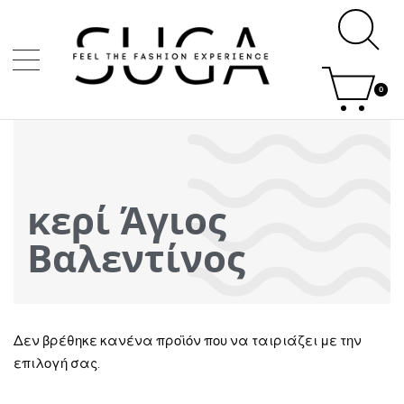
0
κερί Άγιος
Βαλεντίνος
Δεν βρέθηκε κανένα προϊόν που να ταιριάζει με την
επιλογή σας.