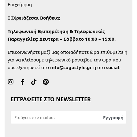
Επιχείρηση
🙋‍♀️Χρειάζεσαι Βοήθεια;
Τηλεφωνική Εξυπηρέτηση & Τηλεφωνικές
Παραγγελίες:
Δευτέρα – Σάββατο 10:00 – 15:00.
Επικοινωνήστε μαζί μας οποιαδήποτε ώρα επιθυμείτε ή
για να κλείσουμε τηλεφωνικό ραντεβού την ώρα που
σας εξυπηρετεί στο
info@sugastyle.gr
ή στα
social
.
ΕΓΓΡΑΦΕΙΤΕ ΣΤΟ NEWSLETTER