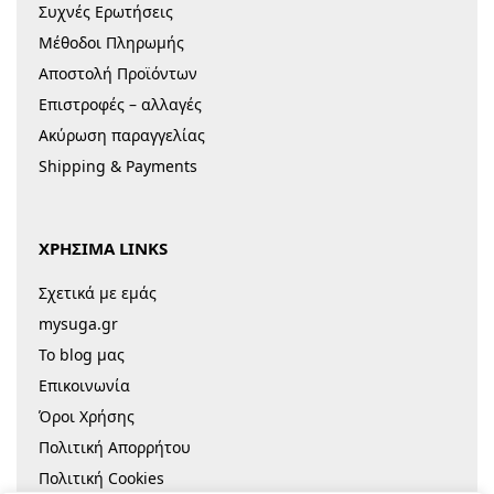
Συχνές Ερωτήσεις
Μέθοδοι Πληρωμής
Αποστολή Προϊόντων
Επιστροφές – αλλαγές
Ακύρωση παραγγελίας
Shipping & Payments
ΧΡΗΣΙΜΑ LINKS
Σχετικά με εμάς
mysuga.gr
Το blog μας
Επικοινωνία
Όροι Χρήσης
Πολιτική Απορρήτου
Πολιτική Cookies