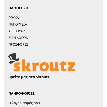
ΠΛΟΗΓΗΣΗ
ΡΟΥΧΑ
ΠΑΠΟΥΤΣΙΑ
ΑΞΕΣΟΥΑΡ
ΕΙΔΗ ΔΩΡΩΝ
ΠΡΟΣΦΟΡΕΣ
Βρείτε μας στο Skroutz
ΠΛΗΡΟΦΟΡΙΕΣ
Ο λογαριασμός σου