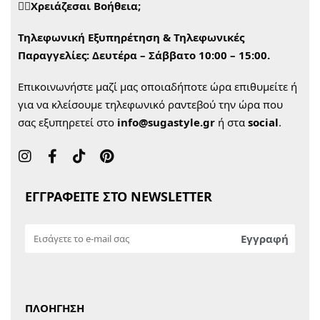
🙋‍♀️Χρειάζεσαι Βοήθεια;
Τηλεφωνική Εξυπηρέτηση & Τηλεφωνικές
Παραγγελίες:
Δευτέρα – Σάββατο 10:00 – 15:00.
Επικοινωνήστε μαζί μας οποιαδήποτε ώρα επιθυμείτε ή
για να κλείσουμε τηλεφωνικό ραντεβού την ώρα που
σας εξυπηρετεί στο
info@sugastyle.gr
ή στα
social
.
ΕΓΓΡΑΦΕΙΤΕ ΣΤΟ NEWSLETTER
ΠΛΟΗΓΗΣΗ