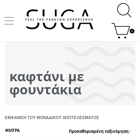
0
καφτάνι με
φουντάκια
ΕΜΦΆΝΙΣΗ ΤΟΥ ΜΟΝΑΔΙΚΟΎ ΑΠΟΤΕΛΈΣΜΑΤΟΣ
ΦΙΛΤΡΑ
Προκαθορισμένη ταξινόμηση