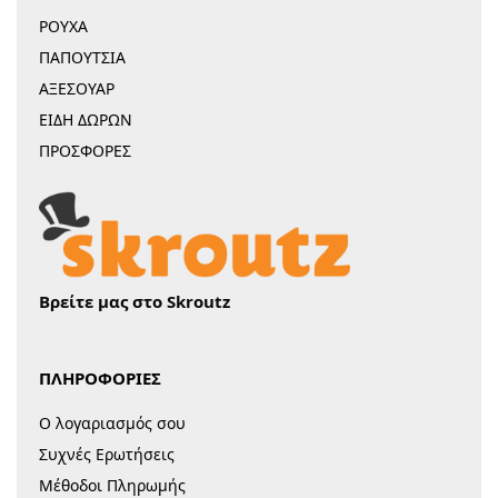
ΡΟΥΧΑ
ΠΑΠΟΥΤΣΙΑ
ΑΞΕΣΟΥΑΡ
ΕΙΔΗ ΔΩΡΩΝ
ΠΡΟΣΦΟΡΕΣ
Βρείτε μας στο Skroutz
ΠΛΗΡΟΦΟΡΙΕΣ
Ο λογαριασμός σου
Συχνές Ερωτήσεις
Μέθοδοι Πληρωμής