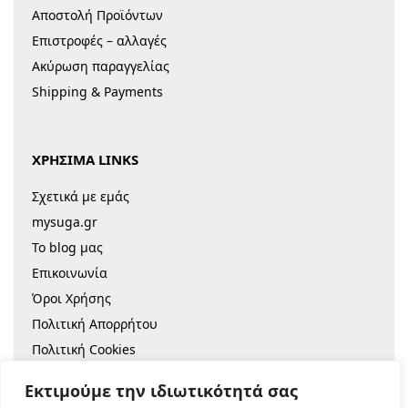
Αποστολή Προϊόντων
Επιστροφές – αλλαγές
Ακύρωση παραγγελίας
Shipping & Payments
ΧΡΗΣΙΜΑ LINKS
Σχετικά με εμάς
mysuga.gr
Το blog μας
Επικοινωνία
Όροι Χρήσης
Πολιτική Απορρήτου
Πολιτική Cookies
Sitemap
Εκτιμούμε την ιδιωτικότητά σας