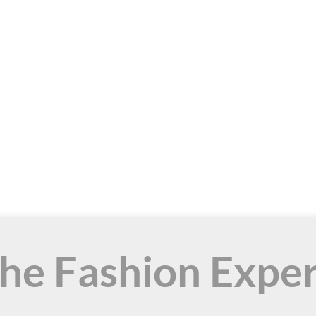
the Fashion Expe