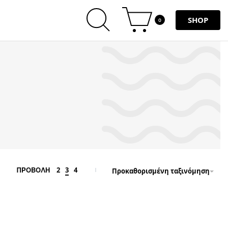
SHOP
0
2
3
4
ΠΡΟΒΟΛΗ
Προκαθορισμένη ταξινόμηση