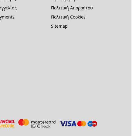
γγελίας
Πολιτική Απορρήτου
ayments
Πολιτική Cookies
Sitemap