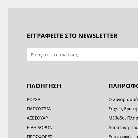
ΕΓΓΡΑΦΕΙΤΕ ΣΤΟ NEWSLETTER
ΠΛΟΗΓΗΣΗ
ΠΛΗΡΟΦΟ
ΡΟΥΧΑ
Ο λογαριασμό
ΠΑΠΟΥΤΣΙΑ
Συχνές Ερωτή
ΑΞΕΣΟΥΑΡ
Μέθοδοι Πλη
ΕΙΔΗ ΔΩΡΩΝ
Αποστολή Προ
ΠΡΟΣΦΟΡΕΣ
Επιστροφές –