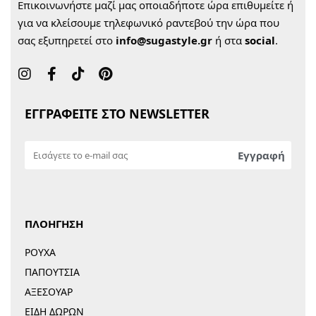
Επικοινωνήστε μαζί μας οποιαδήποτε ώρα επιθυμείτε ή
για να κλείσουμε τηλεφωνικό ραντεβού την ώρα που
σας εξυπηρετεί στο
info@sugastyle.gr
ή στα
social
.
ΕΓΓΡΑΦΕΙΤΕ ΣΤΟ NEWSLETTER
ΠΛΟΗΓΗΣΗ
ΡΟΥΧΑ
ΠΑΠΟΥΤΣΙΑ
ΑΞΕΣΟΥΑΡ
ΕΙΔΗ ΔΩΡΩΝ