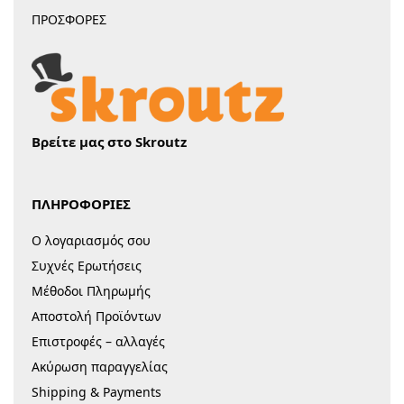
ΠΡΟΣΦΟΡΕΣ
Βρείτε μας στο Skroutz
ΠΛΗΡΟΦΟΡΙΕΣ
Ο λογαριασμός σου
Συχνές Ερωτήσεις
Μέθοδοι Πληρωμής
Αποστολή Προϊόντων
Επιστροφές – αλλαγές
Ακύρωση παραγγελίας
Shipping & Payments