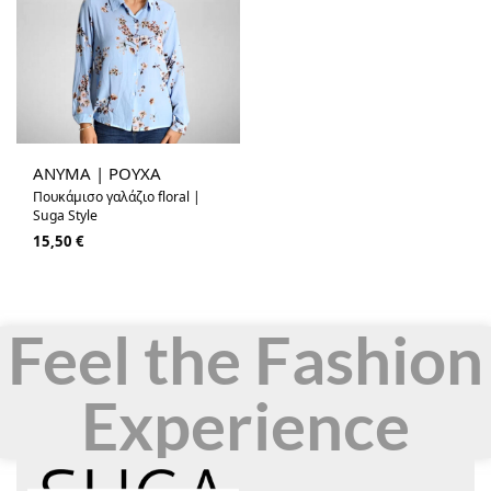
ANYMA | ΡΟΥΧΑ
Πουκάμισο γαλάζιο floral |
Suga Style
15,50
€
Feel the Fashion
Experience