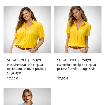
SUGA STYLE | Ρούχα
SUGA STYLE | Ρούχα
Plus Size γυναικείο κίτρινο
Γυναικείο πουκάμισο κίτρινο
πουκάμισο με κοντό μανίκι |
με κοντό μανίκι | Suga Style
Suga Style
17,00
€
17,00
€