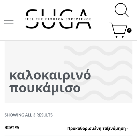
0
καλοκαιρινό
πουκάμισο
SHOWING ALL 3 RESULTS
ΦΙΛΤΡΑ
Προκαθορισμένη ταξινόμηση