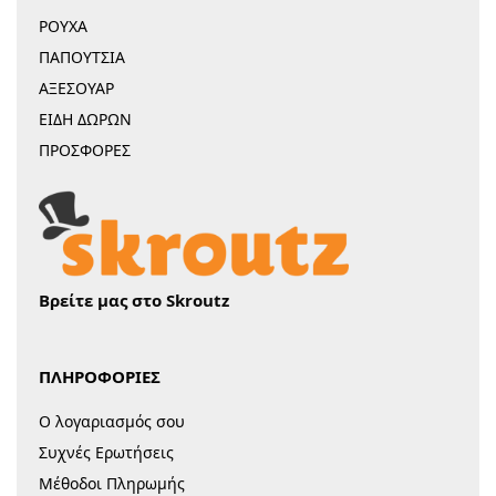
ΡΟΥΧΑ
ΠΑΠΟΥΤΣΙΑ
ΑΞΕΣΟΥΑΡ
ΕΙΔΗ ΔΩΡΩΝ
ΠΡΟΣΦΟΡΕΣ
Βρείτε μας στο Skroutz
ΠΛΗΡΟΦΟΡΙΕΣ
Ο λογαριασμός σου
Συχνές Ερωτήσεις
Μέθοδοι Πληρωμής