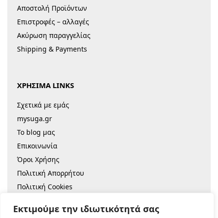
Αποστολή Προϊόντων
Επιστροφές – αλλαγές
Ακύρωση παραγγελίας
Shipping & Payments
ΧΡΗΣΙΜΑ LINKS
Σχετικά με εμάς
mysuga.gr
Το blog μας
Επικοινωνία
Όροι Χρήσης
Πολιτική Απορρήτου
Πολιτική Cookies
Sitemap
Εκτιμούμε την ιδιωτικότητά σας