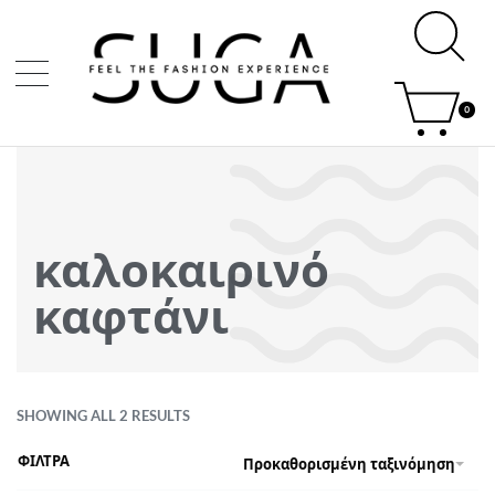
0
καλοκαιρινό
καφτάνι
SHOWING ALL 2 RESULTS
ΦΙΛΤΡΑ
Προκαθορισμένη ταξινόμηση