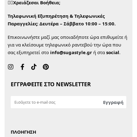
🙋‍♀️Χρειάζεσαι Βοήθεια;
Τηλεφωνική Εξυπηρέτηση & Τηλεφωνικές
Παραγγελίες:
Δευτέρα – Σάββατο 10:00 – 15:00.
Επικοινωνήστε μαζί μας οποιαδήποτε ώρα επιθυμείτε ή
για να κλείσουμε τηλεφωνικό ραντεβού την ώρα που
σας εξυπηρετεί στο
info@sugastyle.gr
ή στα
social
.
ΕΓΓΡΑΦΕΙΤΕ ΣΤΟ NEWSLETTER
ΠΛΟΗΓΗΣΗ