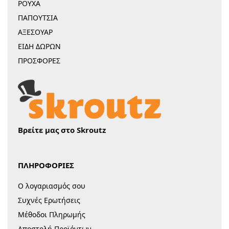
ΡΟΥΧΑ
ΠΑΠΟΥΤΣΙΑ
ΑΞΕΣΟΥΑΡ
ΕΙΔΗ ΔΩΡΩΝ
ΠΡΟΣΦΟΡΕΣ
Βρείτε μας στο Skroutz
ΠΛΗΡΟΦΟΡΙΕΣ
Ο λογαριασμός σου
Συχνές Ερωτήσεις
Μέθοδοι Πληρωμής
Αποστολή Προϊόντων