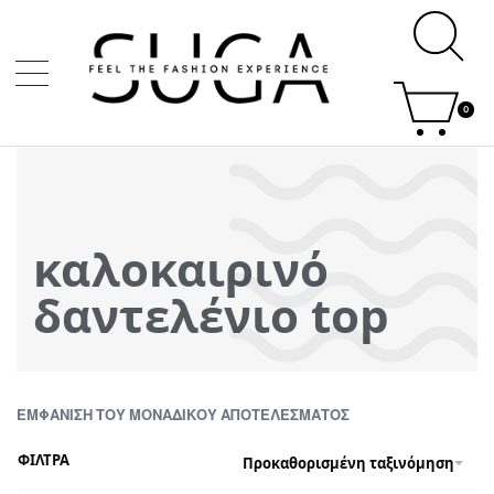
0
καλοκαιρινό
δαντελένιο top
ΕΜΦΆΝΙΣΗ ΤΟΥ ΜΟΝΑΔΙΚΟΎ ΑΠΟΤΕΛΈΣΜΑΤΟΣ
ΦΙΛΤΡΑ
Προκαθορισμένη ταξινόμηση