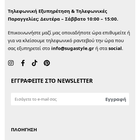
Τηλεφωνική Εξυπηρέτηση & Τηλεφωνικές
Παραγγελίες:
Δευτέρα – Σάββατο 10:00 – 15:00.
Επικοινωνήστε μαζί μας οποιαδήποτε ώρα επιθυμείτε ή
για να κλείσουμε τηλεφωνικό ραντεβού την ώρα που
σας εξυπηρετεί στο
info@sugastyle.gr
ή στα
social
.
ΕΓΓΡΑΦΕΙΤΕ ΣΤΟ NEWSLETTER
ΠΛΟΗΓΗΣΗ