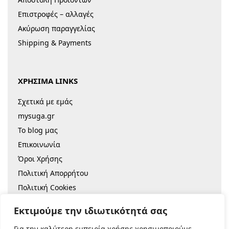
Επιστροφές – αλλαγές
Ακύρωση παραγγελίας
Shipping & Payments
ΧΡΗΣΙΜΑ LINKS
Σχετικά με εμάς
mysuga.gr
Το blog μας
Επικοινωνία
Όροι Χρήσης
Πολιτική Απορρήτου
Πολιτική Cookies
Sitemap
Εκτιμούμε την ιδιωτικότητά σας
Για την καλύτερη εμπειρία χρήσης χρησιμοποιούμε