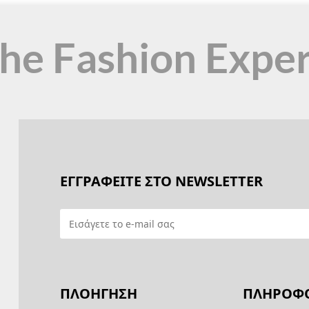
the Fashion Expe
ΕΓΓΡΑΦΕΙΤΕ ΣΤΟ NEWSLETTER
ΠΛΟΗΓΗΣΗ
ΠΛΗΡΟΦΟ