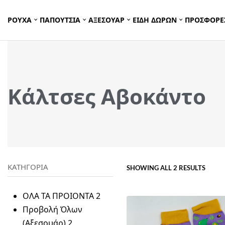
ΡΟΥΧΑ
ΠΑΠΟΥΤΣΙΑ
ΑΞΕΣΟΥΑΡ
ΕΙΔΗ ΔΩΡΩΝ
ΠΡΟΣΦΟΡΕ
Κάλτσες Αβοκάντο
ΚΑΤΗΓΟΡΙΑ
SHOWING ALL 2 RESULTS
ΟΛΑ ΤΑ ΠΡΟΙΟΝΤΑ
2
Προβολή Όλων
(Αξεσουάρ)
2