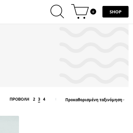
SHOP
0
2
3
4
ΠΡΟΒΟΛΗ
Προκαθορισμένη ταξινόμηση