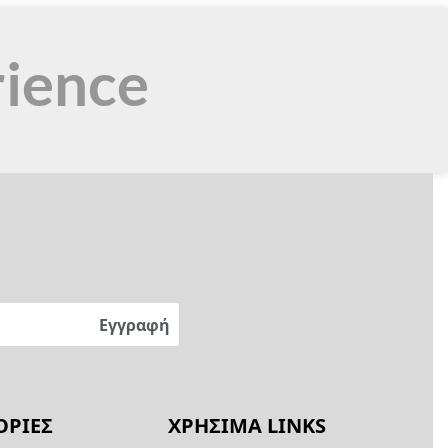
rience
ΡΙΕΣ
ΧΡΗΣΙΜΑ LINKS