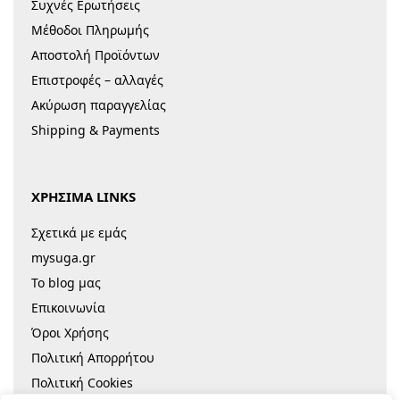
Συχνές Ερωτήσεις
Μέθοδοι Πληρωμής
Αποστολή Προϊόντων
Επιστροφές – αλλαγές
Ακύρωση παραγγελίας
Shipping & Payments
ΧΡΗΣΙΜΑ LINKS
Σχετικά με εμάς
mysuga.gr
Το blog μας
Επικοινωνία
Όροι Χρήσης
Πολιτική Απορρήτου
Πολιτική Cookies