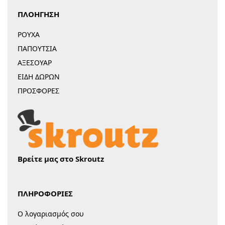
ΠΛΟΗΓΗΣΗ
ΡΟΥΧΑ
ΠΑΠΟΥΤΣΙΑ
ΑΞΕΣΟΥΑΡ
ΕΙΔΗ ΔΩΡΩΝ
ΠΡΟΣΦΟΡΕΣ
Βρείτε μας στο Skroutz
ΠΛΗΡΟΦΟΡΙΕΣ
Ο λογαριασμός σου