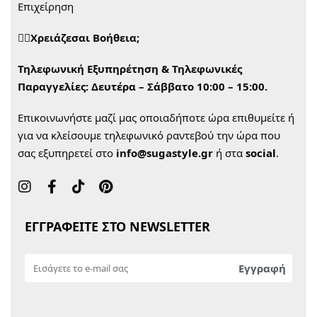
Επιχείρηση
🙋‍♀️Χρειάζεσαι Βοήθεια;
Τηλεφωνική Εξυπηρέτηση & Τηλεφωνικές
Παραγγελίες:
Δευτέρα – Σάββατο 10:00 – 15:00.
Επικοινωνήστε μαζί μας οποιαδήποτε ώρα επιθυμείτε ή
για να κλείσουμε τηλεφωνικό ραντεβού την ώρα που
σας εξυπηρετεί στο
info@sugastyle.gr
ή στα
social
.
ΕΓΓΡΑΦΕΙΤΕ ΣΤΟ NEWSLETTER