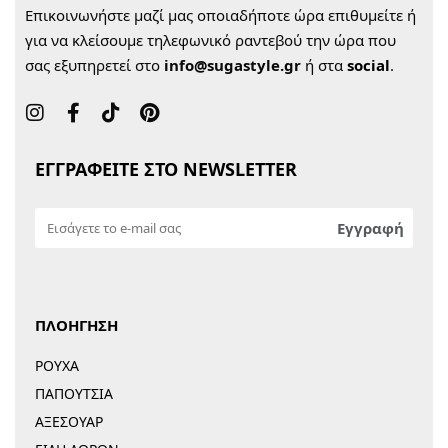
Επικοινωνήστε μαζί μας οποιαδήποτε ώρα επιθυμείτε ή
για να κλείσουμε τηλεφωνικό ραντεβού την ώρα που
σας εξυπηρετεί στο
info@sugastyle.gr
ή στα
social
.
ΕΓΓΡΑΦΕΙΤΕ ΣΤΟ NEWSLETTER
ΠΛΟΗΓΗΣΗ
ΡΟΥΧΑ
ΠΑΠΟΥΤΣΙΑ
ΑΞΕΣΟΥΑΡ