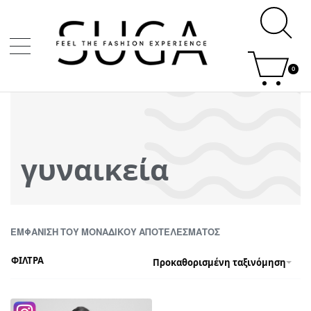
0
γυναικεία
ΕΜΦΆΝΙΣΗ ΤΟΥ ΜΟΝΑΔΙΚΟΎ ΑΠΟΤΕΛΈΣΜΑΤΟΣ
ΦΙΛΤΡΑ
Προκαθορισμένη ταξινόμηση