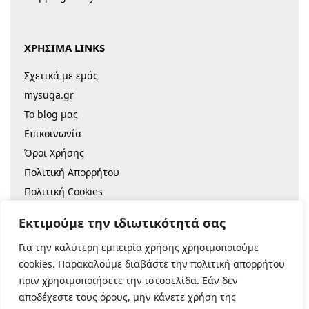
ΧΡΗΣΙΜΑ LINKS
Σχετικά με εμάς
mysuga.gr
Το blog μας
Επικοινωνία
Όροι Χρήσης
Πολιτική Απορρήτου
Πολιτική Cookies
Sitemap
Εκτιμούμε την ιδιωτικότητά σας
Για την καλύτερη εμπειρία χρήσης χρησιμοποιούμε
© 2022 |
Κατασκευή Eshop
cookies. Παρακαλούμε διαβάστε την πολιτική απορρήτου
πριν χρησιμοποιήσετε την ιστοσελίδα. Εάν δεν
Ασφαλείς Πληρωμές:
αποδέχεστε τους όρους, μην κάνετε χρήση της