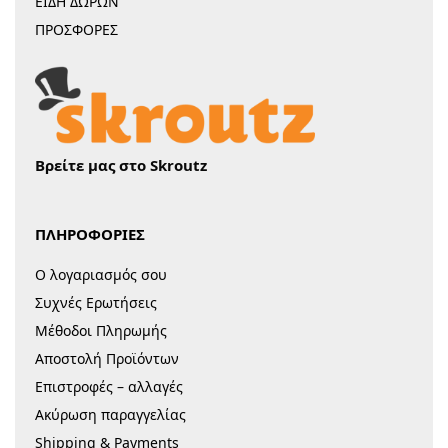
ΕΙΔΗ ΔΩΡΩΝ
ΠΡΟΣΦΟΡΕΣ
Βρείτε μας στο Skroutz
ΠΛΗΡΟΦΟΡΙΕΣ
Ο λογαριασμός σου
Συχνές Ερωτήσεις
Μέθοδοι Πληρωμής
Αποστολή Προϊόντων
Επιστροφές – αλλαγές
Ακύρωση παραγγελίας
Shipping & Payments