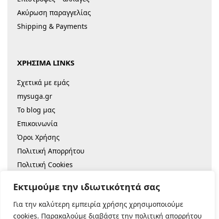
Ακύρωση παραγγελίας
Shipping & Payments
ΧΡΗΣΙΜΑ LINKS
Σχετικά με εμάς
mysuga.gr
Το blog μας
Επικοινωνία
Όροι Χρήσης
Πολιτική Απορρήτου
Πολιτική Cookies
Sitemap
Εκτιμούμε την ιδιωτικότητά σας
Για την καλύτερη εμπειρία χρήσης χρησιμοποιούμε
© 2022 |
Κατασκευή Eshop
cookies. Παρακαλούμε διαβάστε την πολιτική απορρήτου