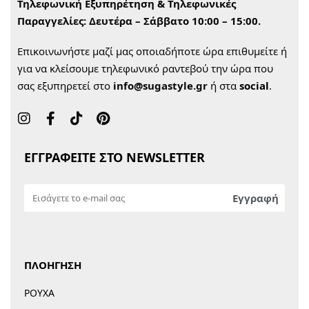
Τηλεφωνική Εξυπηρέτηση & Τηλεφωνικές
Παραγγελίες:
Δευτέρα – Σάββατο 10:00 – 15:00.
Επικοινωνήστε μαζί μας οποιαδήποτε ώρα επιθυμείτε ή
για να κλείσουμε τηλεφωνικό ραντεβού την ώρα που
σας εξυπηρετεί στο
info@sugastyle.gr
ή στα
social
.
ΕΓΓΡΑΦΕΙΤΕ ΣΤΟ NEWSLETTER
ΠΛΟΗΓΗΣΗ
ΡΟΥΧΑ