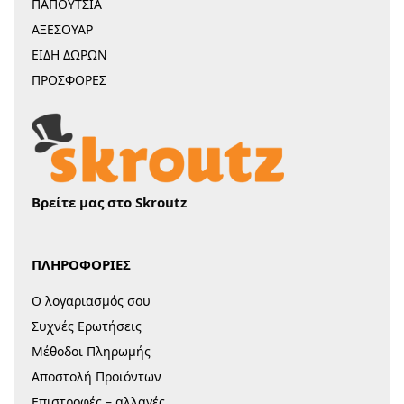
ΠΑΠΟΥΤΣΙΑ
ΑΞΕΣΟΥΑΡ
ΕΙΔΗ ΔΩΡΩΝ
ΠΡΟΣΦΟΡΕΣ
Βρείτε μας στο Skroutz
ΠΛΗΡΟΦΟΡΙΕΣ
Ο λογαριασμός σου
Συχνές Ερωτήσεις
Μέθοδοι Πληρωμής
Αποστολή Προϊόντων
Επιστροφές – αλλαγές