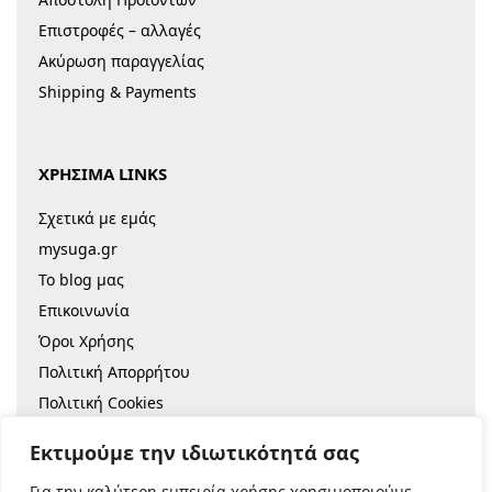
Επιστροφές – αλλαγές
Ακύρωση παραγγελίας
Shipping & Payments
ΧΡΗΣΙΜΑ LINKS
Σχετικά με εμάς
mysuga.gr
Το blog μας
Επικοινωνία
Όροι Χρήσης
Πολιτική Απορρήτου
Πολιτική Cookies
Sitemap
Εκτιμούμε την ιδιωτικότητά σας
Για την καλύτερη εμπειρία χρήσης χρησιμοποιούμε