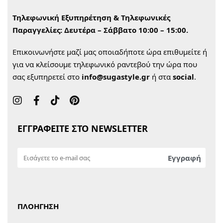
Τηλεφωνική Εξυπηρέτηση & Τηλεφωνικές
Παραγγελίες:
Δευτέρα – Σάββατο 10:00 – 15:00.
Επικοινωνήστε μαζί μας οποιαδήποτε ώρα επιθυμείτε ή
για να κλείσουμε τηλεφωνικό ραντεβού την ώρα που
σας εξυπηρετεί στο
info@sugastyle.gr
ή στα
social
.
ΕΓΓΡΑΦΕΙΤΕ ΣΤΟ NEWSLETTER
ΠΛΟΗΓΗΣΗ