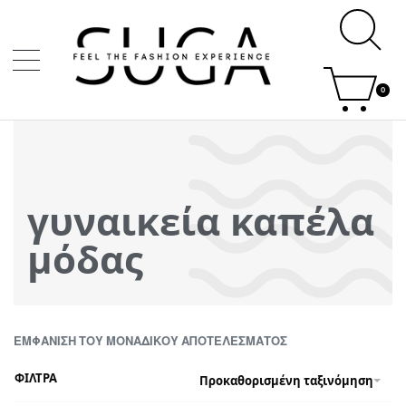
0
γυναικεία καπέλα
μόδας
ΕΜΦΆΝΙΣΗ ΤΟΥ ΜΟΝΑΔΙΚΟΎ ΑΠΟΤΕΛΈΣΜΑΤΟΣ
ΦΙΛΤΡΑ
Προκαθορισμένη ταξινόμηση