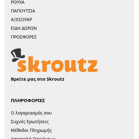
ΡΟΥΧΑ
ΠΑΠΟΥΤΣΙΑ
ΑΞΕΣΟΥΑΡ
ΕΙΔΗ ΔΩΡΩΝ
ΠΡΟΣΦΟΡΕΣ
Βρείτε μας στο Skroutz
ΠΛΗΡΟΦΟΡΙΕΣ
Ο λογαριασμός σου
Συχνές Ερωτήσεις
Μέθοδοι Πληρωμής
Αποστολή Προϊόντων