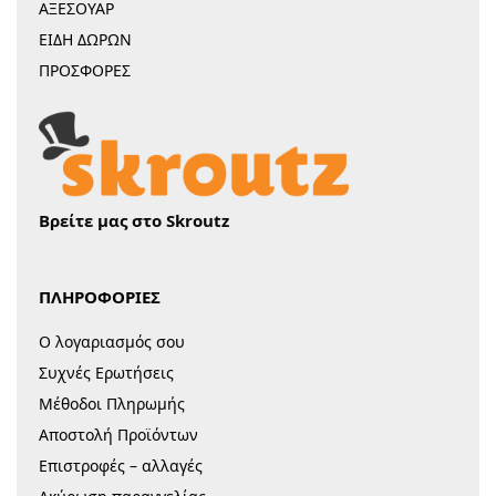
ΑΞΕΣΟΥΑΡ
ΕΙΔΗ ΔΩΡΩΝ
ΠΡΟΣΦΟΡΕΣ
Βρείτε μας στο Skroutz
ΠΛΗΡΟΦΟΡΙΕΣ
Ο λογαριασμός σου
Συχνές Ερωτήσεις
Μέθοδοι Πληρωμής
Αποστολή Προϊόντων
Επιστροφές – αλλαγές