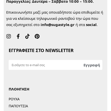
Παραγγελίες:
Δευτέρα – Σάββατο 10:00 – 15:00.
Επικοινωνήστε μαζί μας οποιαδήποτε ώρα επιθυμείτε ή
για να κλείσουμε τηλεφωνικό ραντεβού την ώρα που
σας εξυπηρετεί στο
info@sugastyle.gr
ή στα
social
.
ΕΓΓΡΑΦΕΙΤΕ ΣΤΟ NEWSLETTER
ΠΛΟΗΓΗΣΗ
ΡΟΥΧΑ
ΠΑΠΟΥΤΣΙΑ