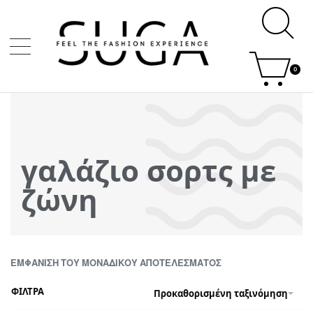
0
γαλάζιο σορτς με
ζώνη
ΕΜΦΆΝΙΣΗ ΤΟΥ ΜΟΝΑΔΙΚΟΎ ΑΠΟΤΕΛΈΣΜΑΤΟΣ
ΦΙΛΤΡΑ
Προκαθορισμένη ταξινόμηση