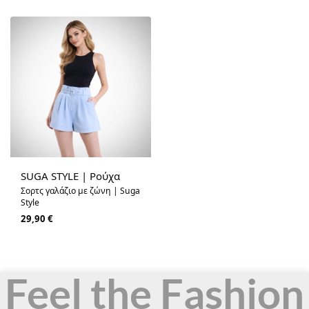
SUGA STYLE | Ρούχα
Σορτς γαλάζιο με ζώνη | Suga
Style
29,90
€
Feel the Fashion