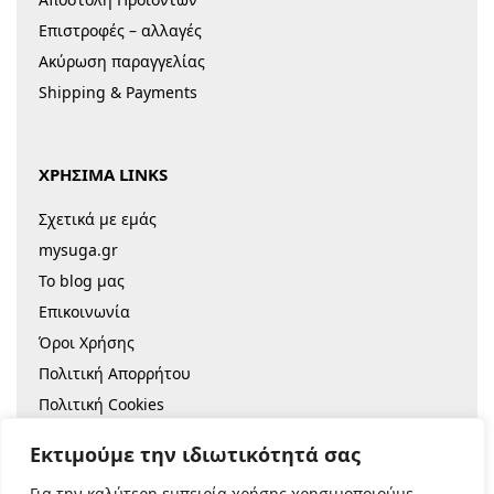
Επιστροφές – αλλαγές
Ακύρωση παραγγελίας
Shipping & Payments
ΧΡΗΣΙΜΑ LINKS
Σχετικά με εμάς
mysuga.gr
Το blog μας
Επικοινωνία
Όροι Χρήσης
Πολιτική Απορρήτου
Πολιτική Cookies
Sitemap
Εκτιμούμε την ιδιωτικότητά σας
Για την καλύτερη εμπειρία χρήσης χρησιμοποιούμε