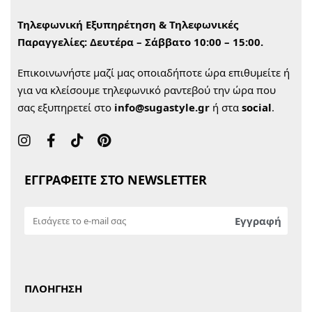
Τηλεφωνική Εξυπηρέτηση & Τηλεφωνικές
Παραγγελίες:
Δευτέρα – Σάββατο 10:00 – 15:00.
Επικοινωνήστε μαζί μας οποιαδήποτε ώρα επιθυμείτε ή
για να κλείσουμε τηλεφωνικό ραντεβού την ώρα που
σας εξυπηρετεί στο
info@sugastyle.gr
ή στα
social
.
ΕΓΓΡΑΦΕΙΤΕ ΣΤΟ NEWSLETTER
ΠΛΟΗΓΗΣΗ