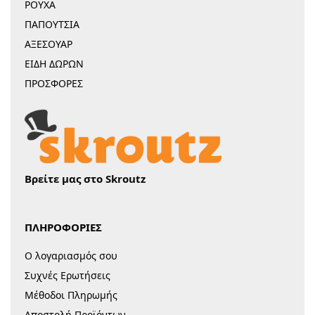
ΡΟΥΧΑ
ΠΑΠΟΥΤΣΙΑ
ΑΞΕΣΟΥΑΡ
ΕΙΔΗ ΔΩΡΩΝ
ΠΡΟΣΦΟΡΕΣ
Βρείτε μας στο Skroutz
ΠΛΗΡΟΦΟΡΙΕΣ
Ο λογαριασμός σου
Συχνές Ερωτήσεις
Μέθοδοι Πληρωμής
Αποστολή Προϊόντων