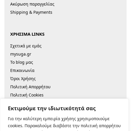
Ακύρωση παραγγελίας
Shipping & Payments
ΧΡΗΣΙΜΑ LINKS
Σχετικά με εμάς
mysuga.gr
Το blog μας
Επικοινωνία
Όροι Χρήσης
Πολιτική Απορρήτου
Πολιτική Cookies
Sitemap
Εκτιμούμε την ιδιωτικότητά σας
Για την καλύτερη εμπειρία χρήσης χρησιμοποιούμε
© 2022 |
Κατασκευή Eshop
cookies. Παρακαλούμε διαβάστε την πολιτική απορρήτου