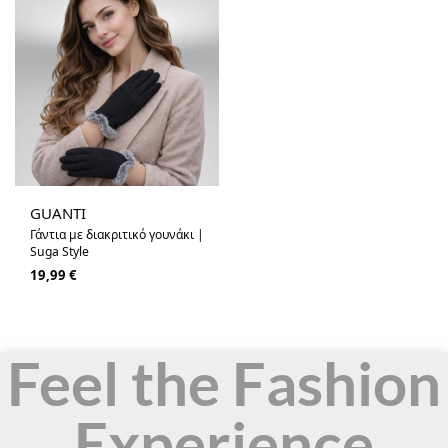
GUANTI
Γάντια με διακριτικό γουνάκι |
Suga Style
19,99
€
Feel the Fashion
Experience