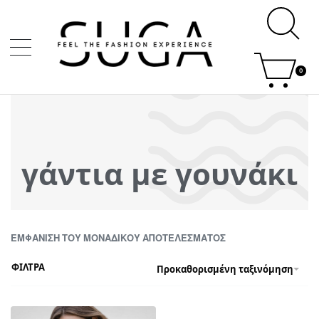
0
γάντια με γουνάκι
ΕΜΦΆΝΙΣΗ ΤΟΥ ΜΟΝΑΔΙΚΟΎ ΑΠΟΤΕΛΈΣΜΑΤΟΣ
ΦΙΛΤΡΑ
Προκαθορισμένη ταξινόμηση