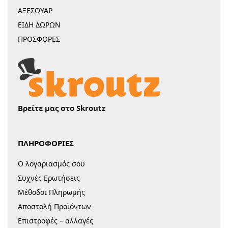
ΑΞΕΣΟΥΑΡ
ΕΙΔΗ ΔΩΡΩΝ
ΠΡΟΣΦΟΡΕΣ
Βρείτε μας στο Skroutz
ΠΛΗΡΟΦΟΡΙΕΣ
Ο λογαριασμός σου
Συχνές Ερωτήσεις
Μέθοδοι Πληρωμής
Αποστολή Προϊόντων
Επιστροφές – αλλαγές