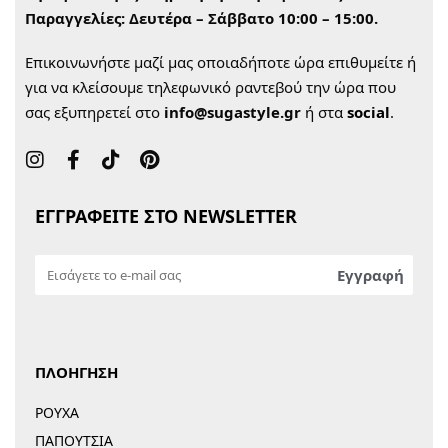
Παραγγελίες:
Δευτέρα – Σάββατο 10:00 – 15:00.
Επικοινωνήστε μαζί μας οποιαδήποτε ώρα επιθυμείτε ή
για να κλείσουμε τηλεφωνικό ραντεβού την ώρα που
σας εξυπηρετεί στο
info@sugastyle.gr
ή στα
social
.
ΕΓΓΡΑΦΕΙΤΕ ΣΤΟ NEWSLETTER
ΠΛΟΗΓΗΣΗ
ΡΟΥΧΑ
ΠΑΠΟΥΤΣΙΑ