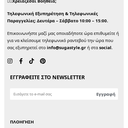
🙋‍♀️Χρειάζεσαι Βοήθεια;
Τηλεφωνική Εξυπηρέτηση & Τηλεφωνικές
Παραγγελίες:
Δευτέρα – Σάββατο 10:00 – 15:00.
Επικοινωνήστε μαζί μας οποιαδήποτε ώρα επιθυμείτε ή
για να κλείσουμε τηλεφωνικό ραντεβού την ώρα που
σας εξυπηρετεί στο
info@sugastyle.gr
ή στα
social
.
ΕΓΓΡΑΦΕΙΤΕ ΣΤΟ NEWSLETTER
ΠΛΟΗΓΗΣΗ