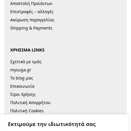
Αποστολή Προϊόντων
Επιστροφές – αλλαγές
Ακύρωση παραγγελίας
Shipping & Payments
ΧΡΗΣΙΜΑ LINKS
Σχετικά με εμάς
mysuga.gr
Το blog μας
Επικοινωνία
Όροι Χρήσης
Πολιτική Απορρήτου
Πολιτική Cookies
Sitemap
Εκτιμούμε την ιδιωτικότητά σας