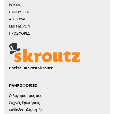
ΡΟΥΧΑ
ΠΑΠΟΥΤΣΙΑ
ΑΞΕΣΟΥΑΡ
ΕΙΔΗ ΔΩΡΩΝ
ΠΡΟΣΦΟΡΕΣ
Βρείτε μας στο Skroutz
ΠΛΗΡΟΦΟΡΙΕΣ
Ο λογαριασμός σου
Συχνές Ερωτήσεις
Μέθοδοι Πληρωμής