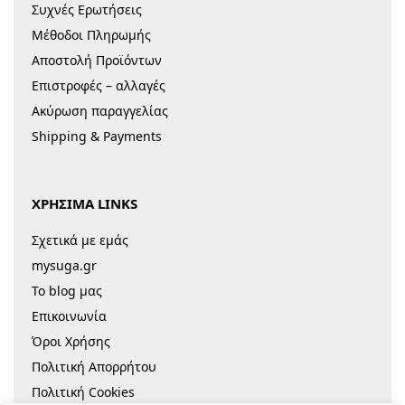
Συχνές Ερωτήσεις
Μέθοδοι Πληρωμής
Αποστολή Προϊόντων
Επιστροφές – αλλαγές
Ακύρωση παραγγελίας
Shipping & Payments
ΧΡΗΣΙΜΑ LINKS
Σχετικά με εμάς
mysuga.gr
Το blog μας
Επικοινωνία
Όροι Χρήσης
Πολιτική Απορρήτου
Πολιτική Cookies