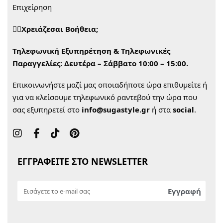
Επιχείρηση
🙋‍♀️Χρειάζεσαι Βοήθεια;
Τηλεφωνική Εξυπηρέτηση & Τηλεφωνικές
Παραγγελίες:
Δευτέρα – Σάββατο 10:00 – 15:00.
Επικοινωνήστε μαζί μας οποιαδήποτε ώρα επιθυμείτε ή
για να κλείσουμε τηλεφωνικό ραντεβού την ώρα που
σας εξυπηρετεί στο
info@sugastyle.gr
ή στα
social
.
ΕΓΓΡΑΦΕΙΤΕ ΣΤΟ NEWSLETTER