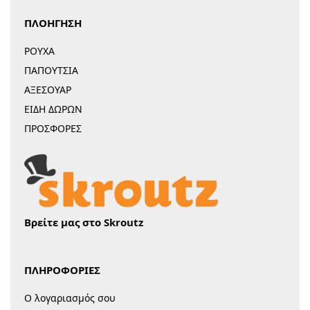
ΠΛΟΗΓΗΣΗ
ΡΟΥΧΑ
ΠΑΠΟΥΤΣΙΑ
ΑΞΕΣΟΥΑΡ
ΕΙΔΗ ΔΩΡΩΝ
ΠΡΟΣΦΟΡΕΣ
Βρείτε μας στο Skroutz
ΠΛΗΡΟΦΟΡΙΕΣ
Ο λογαριασμός σου