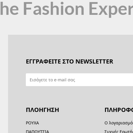
the Fashion Expe
ΕΓΓΡΑΦΕΙΤΕ ΣΤΟ NEWSLETTER
ΠΛΟΗΓΗΣΗ
ΠΛΗΡΟΦΟ
ΡΟΥΧΑ
Ο λογαριασμό
ΠΑΠΟΥΤΣΙΑ
Συχνές Ερωτή