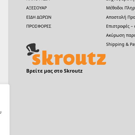
ΑΞΕΣΟΥΑΡ
Μέθοδοι Πλη
ΕΙΔΗ ΔΩΡΩΝ
Αποστολή Προ
ΠΡΟΣΦΟΡΕΣ
Επιστροφές –
Ακύρωση παρα
Shipping & P
Βρείτε μας στο Skroutz
υ