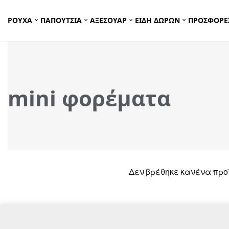
ΡΟΥΧΑ
ΠΑΠΟΥΤΣΙΑ
ΑΞΕΣΟΥΑΡ
ΕΙΔΗ ΔΩΡΩΝ
ΠΡΟΣΦΟΡΕ
mini φορέματα
Δεν βρέθηκε κανένα προϊ