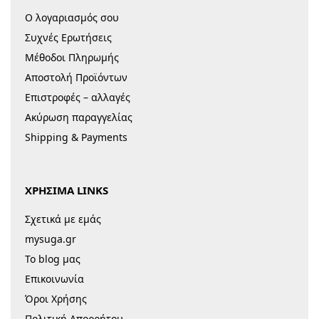
Ο λογαριασμός σου
Συχνές Ερωτήσεις
Μέθοδοι Πληρωμής
Αποστολή Προϊόντων
Επιστροφές – αλλαγές
Ακύρωση παραγγελίας
Shipping & Payments
ΧΡΗΣΙΜΑ LINKS
Σχετικά με εμάς
mysuga.gr
Το blog μας
Επικοινωνία
Όροι Χρήσης
Πολιτική Απορρήτου