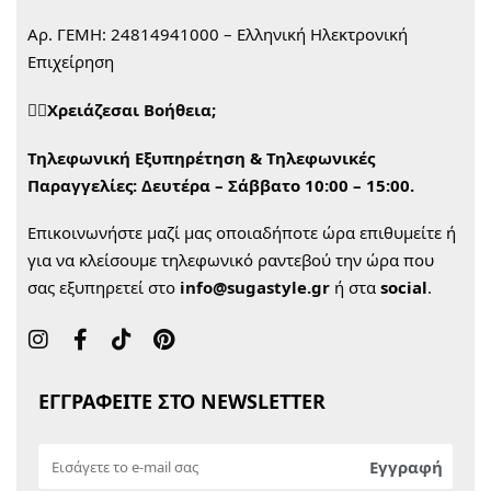
Αρ. ΓΕΜΗ: 24814941000 – Ελληνική Ηλεκτρονική
Επιχείρηση
🙋‍♀️Χρειάζεσαι Βοήθεια;
Τηλεφωνική Εξυπηρέτηση & Τηλεφωνικές
Παραγγελίες:
Δευτέρα – Σάββατο 10:00 – 15:00.
Επικοινωνήστε μαζί μας οποιαδήποτε ώρα επιθυμείτε ή
για να κλείσουμε τηλεφωνικό ραντεβού την ώρα που
σας εξυπηρετεί στο
info@sugastyle.gr
ή στα
social
.
ΕΓΓΡΑΦΕΙΤΕ ΣΤΟ NEWSLETTER