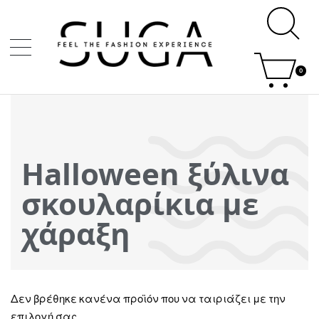
0
Halloween ξύλινα
σκουλαρίκια με
χάραξη
Δεν βρέθηκε κανένα προϊόν που να ταιριάζει με την
επιλογή σας.