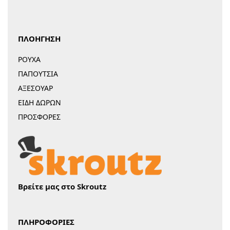
ΠΛΟΗΓΗΣΗ
ΡΟΥΧΑ
ΠΑΠΟΥΤΣΙΑ
ΑΞΕΣΟΥΑΡ
ΕΙΔΗ ΔΩΡΩΝ
ΠΡΟΣΦΟΡΕΣ
Βρείτε μας στο Skroutz
ΠΛΗΡΟΦΟΡΙΕΣ