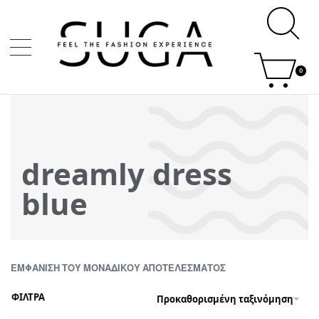
0
dreamly dress
blue
ΕΜΦΆΝΙΣΗ ΤΟΥ ΜΟΝΑΔΙΚΟΎ ΑΠΟΤΕΛΈΣΜΑΤΟΣ
ΦΙΛΤΡΑ
Προκαθορισμένη ταξινόμηση