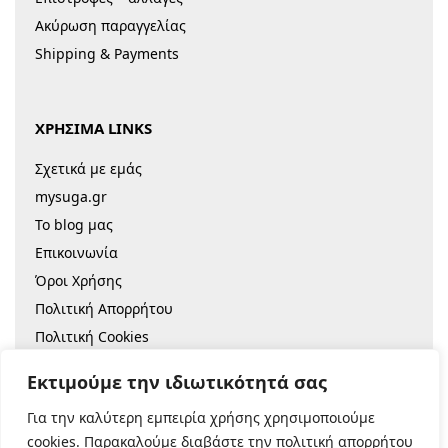
Ακύρωση παραγγελίας
Shipping & Payments
ΧΡΗΣΙΜΑ LINKS
Σχετικά με εμάς
mysuga.gr
Το blog μας
Επικοινωνία
Όροι Χρήσης
Πολιτική Απορρήτου
Πολιτική Cookies
Sitemap
Εκτιμούμε την ιδιωτικότητά σας
Για την καλύτερη εμπειρία χρήσης χρησιμοποιούμε
© 2022 |
Κατασκευή Eshop
cookies. Παρακαλούμε διαβάστε την πολιτική απορρήτου