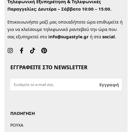
Τηλεφωνική Εξυπηρέτηση & Τηλεφωνικές
Παραγγελίες:
Δευτέρα – Σάββατο 10:00 – 15:00.
Επικοινωνήστε μαζί μας οποιαδήποτε ώρα επιθυμείτε ή
για να κλείσουμε τηλεφωνικό ραντεβού την ώρα που
σας εξυπηρετεί στο
info@sugastyle.gr
ή στα
social
.
ΕΓΓΡΑΦΕΙΤΕ ΣΤΟ NEWSLETTER
ΠΛΟΗΓΗΣΗ
ΡΟΥΧΑ