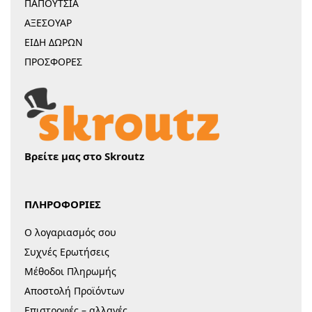
ΠΑΠΟΥΤΣΙΑ
ΑΞΕΣΟΥΑΡ
ΕΙΔΗ ΔΩΡΩΝ
ΠΡΟΣΦΟΡΕΣ
Βρείτε μας στο Skroutz
ΠΛΗΡΟΦΟΡΙΕΣ
Ο λογαριασμός σου
Συχνές Ερωτήσεις
Μέθοδοι Πληρωμής
Αποστολή Προϊόντων
Επιστροφές – αλλαγές