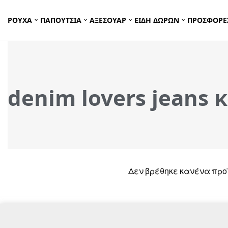
ΡΟΥΧΑ
ΠΑΠΟΥΤΣΙΑ
ΑΞΕΣΟΥΑΡ
ΕΙΔΗ ΔΩΡΩΝ
ΠΡΟΣΦΟΡΕ
denim lovers jeans
Δεν βρέθηκε κανένα προϊ