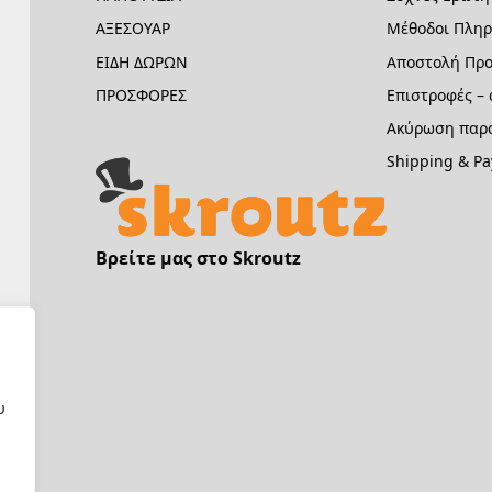
ΑΞΕΣΟΥΑΡ
Μέθοδοι Πλη
ΕΙΔΗ ΔΩΡΩΝ
Αποστολή Προ
ΠΡΟΣΦΟΡΕΣ
Επιστροφές –
Ακύρωση παρα
Shipping & P
Βρείτε μας στο Skroutz
υ