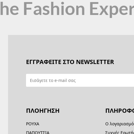
the Fashion Expe
ΕΓΓΡΑΦΕΙΤΕ ΣΤΟ NEWSLETTER
ΠΛΟΗΓΗΣΗ
ΠΛΗΡΟΦΟ
ΡΟΥΧΑ
Ο λογαριασμό
ΠΑΠΟΥΤΣΙΑ
Συχνές Ερωτή