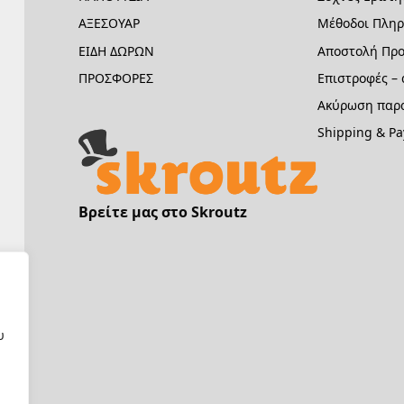
ΑΞΕΣΟΥΑΡ
Μέθοδοι Πλη
ΕΙΔΗ ΔΩΡΩΝ
Αποστολή Προ
ΠΡΟΣΦΟΡΕΣ
Επιστροφές –
Ακύρωση παρα
Shipping & P
Βρείτε μας στο Skroutz
υ