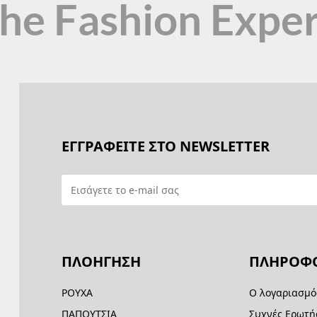
the Fashion Expe
ΕΓΓΡΑΦΕΙΤΕ ΣΤΟ NEWSLETTER
ΠΛΟΗΓΗΣΗ
ΠΛΗΡΟΦΟ
ΡΟΥΧΑ
Ο λογαριασμό
ΠΑΠΟΥΤΣΙΑ
Συχνές Ερωτή