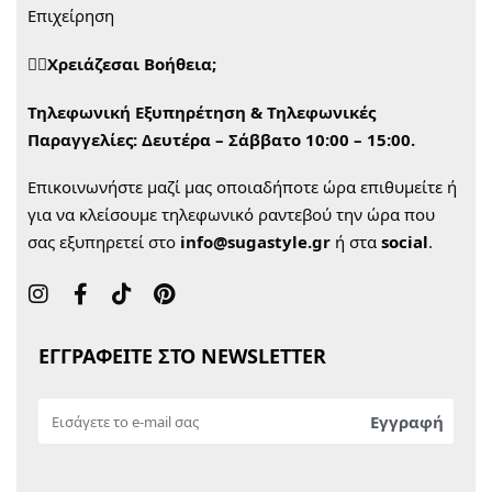
Επιχείρηση
🙋‍♀️Χρειάζεσαι Βοήθεια;
Τηλεφωνική Εξυπηρέτηση & Τηλεφωνικές
Παραγγελίες:
Δευτέρα – Σάββατο 10:00 – 15:00.
Επικοινωνήστε μαζί μας οποιαδήποτε ώρα επιθυμείτε ή
για να κλείσουμε τηλεφωνικό ραντεβού την ώρα που
σας εξυπηρετεί στο
info@sugastyle.gr
ή στα
social
.
ΕΓΓΡΑΦΕΙΤΕ ΣΤΟ NEWSLETTER