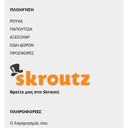
ΠΛΟΗΓΗΣΗ
ΡΟΥΧΑ
ΠΑΠΟΥΤΣΙΑ
ΑΞΕΣΟΥΑΡ
ΕΙΔΗ ΔΩΡΩΝ
ΠΡΟΣΦΟΡΕΣ
Βρείτε μας στο Skroutz
ΠΛΗΡΟΦΟΡΙΕΣ
Ο λογαριασμός σου