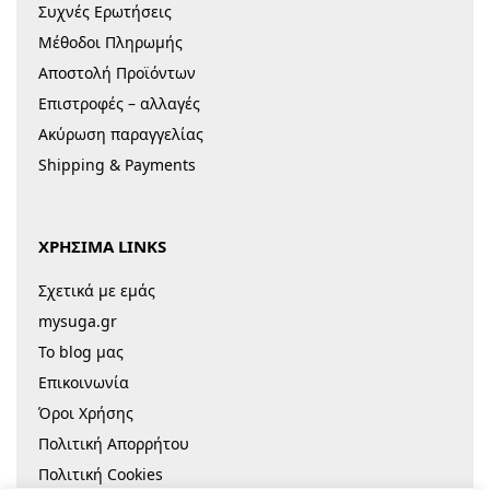
Συχνές Ερωτήσεις
Μέθοδοι Πληρωμής
Αποστολή Προϊόντων
Επιστροφές – αλλαγές
Ακύρωση παραγγελίας
Shipping & Payments
ΧΡΗΣΙΜΑ LINKS
Σχετικά με εμάς
mysuga.gr
Το blog μας
Επικοινωνία
Όροι Χρήσης
Πολιτική Απορρήτου
Πολιτική Cookies