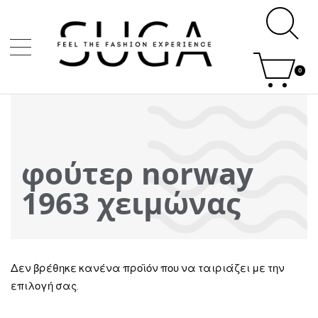
0
φούτερ norway
1963 χειμώνας
Δεν βρέθηκε κανένα προϊόν που να ταιριάζει με την
επιλογή σας.