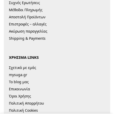
Συχνές Ερωτήσεις
Μέθοδοι Πληρωμής
Αποστολή Προϊόντων
Επιστροφές – αλλαγές
Ακύρωση παραγγελίας
Shipping & Payments
ΧΡΗΣΙΜΑ LINKS
Σχετικά με εμάς
mysuga.gr
Το blog μας
Επικοινωνία
Όροι Χρήσης
Πολιτική Απορρήτου
Πολιτική Cookies