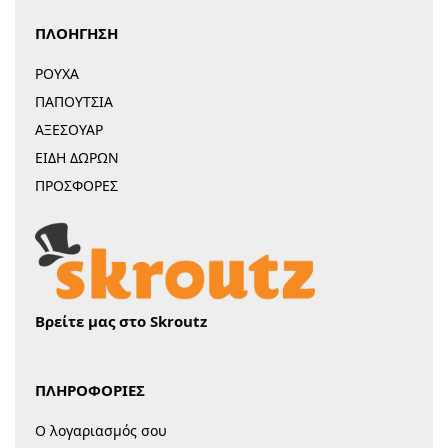
ΠΛΟΗΓΗΣΗ
ΡΟΥΧΑ
ΠΑΠΟΥΤΣΙΑ
ΑΞΕΣΟΥΑΡ
ΕΙΔΗ ΔΩΡΩΝ
ΠΡΟΣΦΟΡΕΣ
Βρείτε μας στο Skroutz
ΠΛΗΡΟΦΟΡΙΕΣ
Ο λογαριασμός σου