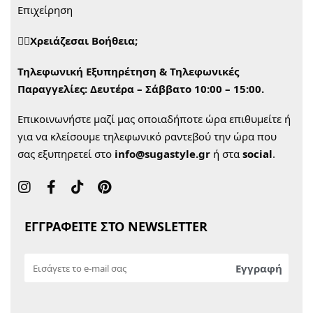
Επιχείρηση
🙋‍♀️Χρειάζεσαι Βοήθεια;
Τηλεφωνική Εξυπηρέτηση & Τηλεφωνικές
Παραγγελίες:
Δευτέρα – Σάββατο 10:00 – 15:00.
Επικοινωνήστε μαζί μας οποιαδήποτε ώρα επιθυμείτε ή
για να κλείσουμε τηλεφωνικό ραντεβού την ώρα που
σας εξυπηρετεί στο
info@sugastyle.gr
ή στα
social
.
ΕΓΓΡΑΦΕΙΤΕ ΣΤΟ NEWSLETTER