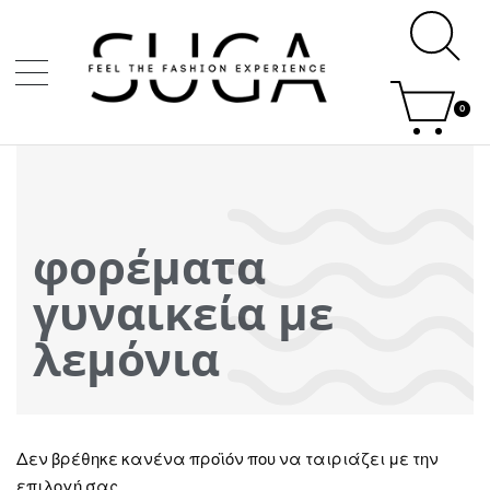
0
φορέματα
γυναικεία με
λεμόνια
Δεν βρέθηκε κανένα προϊόν που να ταιριάζει με την
επιλογή σας.