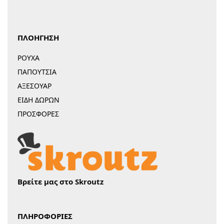
ΠΛΟΗΓΗΣΗ
ΡΟΥΧΑ
ΠΑΠΟΥΤΣΙΑ
ΑΞΕΣΟΥΑΡ
ΕΙΔΗ ΔΩΡΩΝ
ΠΡΟΣΦΟΡΕΣ
Βρείτε μας στο Skroutz
ΠΛΗΡΟΦΟΡΙΕΣ