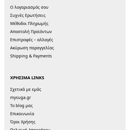
Ο λογαριασμός σου
Συχνές Ερωτήσεις
Μέθοδοι Πληρωμής
Αποστολή Προϊόντων
Επιστροφές – αλλαγές
Ακύρωση παραγγελίας
Shipping & Payments
ΧΡΗΣΙΜΑ LINKS
Σχετικά με εμάς
mysuga.gr
Το blog μας
Επικοινωνία
Όροι Χρήσης
Πολιτική Απορρήτου