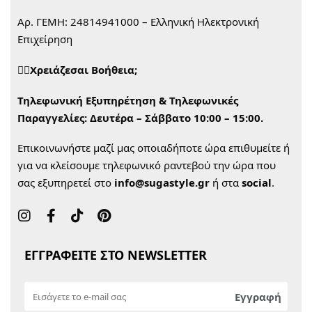
Αρ. ΓΕΜΗ: 24814941000 – Ελληνική Ηλεκτρονική
Επιχείρηση
🙋‍♀️Χρειάζεσαι Βοήθεια;
Τηλεφωνική Εξυπηρέτηση & Τηλεφωνικές
Παραγγελίες:
Δευτέρα – Σάββατο 10:00 – 15:00.
Επικοινωνήστε μαζί μας οποιαδήποτε ώρα επιθυμείτε ή
για να κλείσουμε τηλεφωνικό ραντεβού την ώρα που
σας εξυπηρετεί στο
info@sugastyle.gr
ή στα
social
.
ΕΓΓΡΑΦΕΙΤΕ ΣΤΟ NEWSLETTER