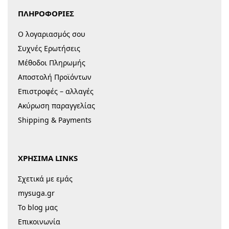
ΠΛΗΡΟΦΟΡΙΕΣ
Ο λογαριασμός σου
Συχνές Ερωτήσεις
Μέθοδοι Πληρωμής
Αποστολή Προϊόντων
Επιστροφές – αλλαγές
Ακύρωση παραγγελίας
Shipping & Payments
ΧΡΗΣΙΜΑ LINKS
Σχετικά με εμάς
mysuga.gr
Το blog μας
Επικοινωνία