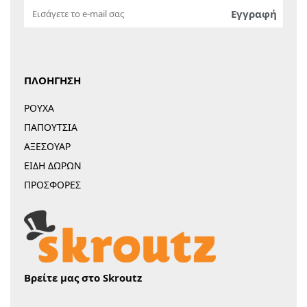
ΠΛΟΗΓΗΣΗ
ΡΟΥΧΑ
ΠΑΠΟΥΤΣΙΑ
ΑΞΕΣΟΥΑΡ
ΕΙΔΗ ΔΩΡΩΝ
ΠΡΟΣΦΟΡΕΣ
Βρείτε μας στο Skroutz