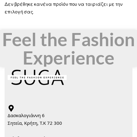
Δεν βρέθηκε κανένα προϊόν που να ταιριάζει με την
επιλογή σας.
Feel the Fashion
Experience
Δασκαλογιάννη 6
Σητεία, Κρήτη, Τ.Κ 72 300